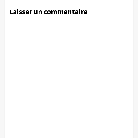
Laisser un commentaire