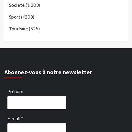
(1 203)
Société
(203)
Sports
(525)
Tourisme
Abonnez-vous à notre newsletter
Prénom
E-mail
*