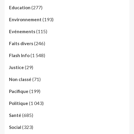
(277)
Education
(193)
Environnement
(115)
Evénements
(246)
Faits divers
(1 548)
Flash Info
(29)
Justice
(71)
Non classé
(199)
Pacifique
(1 043)
Politique
(685)
Santé
(323)
Social