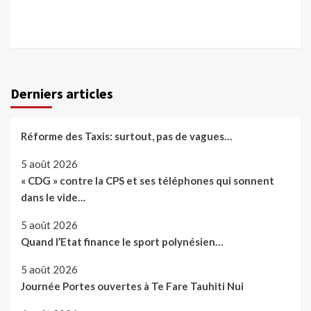
Derniers articles
Réforme des Taxis: surtout, pas de vagues…
5 août 2026
« CDG » contre la CPS et ses téléphones qui sonnent
dans le vide…
5 août 2026
Quand l’Etat finance le sport polynésien…
5 août 2026
Journée Portes ouvertes à Te Fare Tauhiti Nui