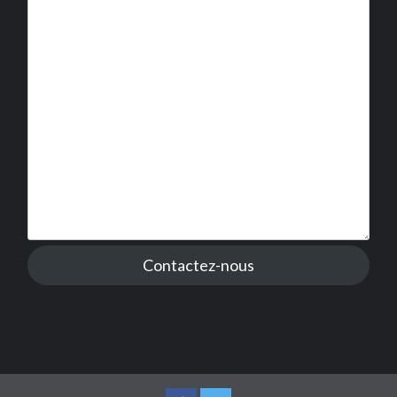
Contactez-nous