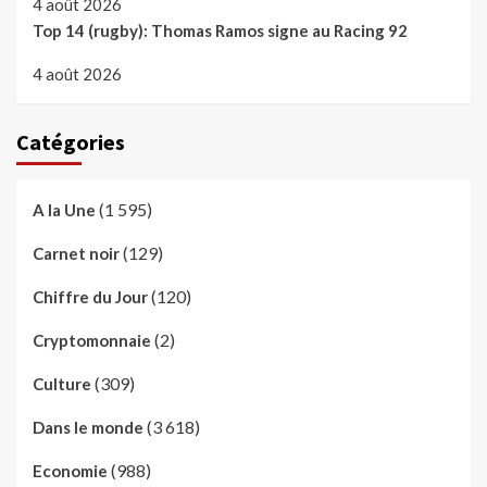
4 août 2026
Top 14 (rugby): Thomas Ramos signe au Racing 92
4 août 2026
Catégories
(1 595)
A la Une
(129)
Carnet noir
(120)
Chiffre du Jour
(2)
Cryptomonnaie
(309)
Culture
(3 618)
Dans le monde
(988)
Economie