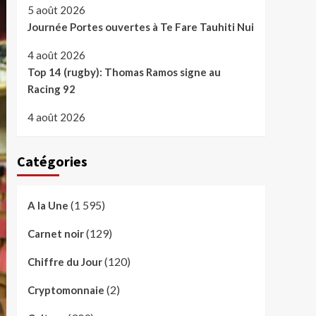
5 août 2026
Journée Portes ouvertes à Te Fare Tauhiti Nui
4 août 2026
Top 14 (rugby): Thomas Ramos signe au
Racing 92
4 août 2026
Catégories
(1 595)
A la Une
(129)
Carnet noir
(120)
Chiffre du Jour
(2)
Cryptomonnaie