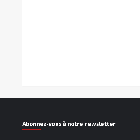
Abonnez-vous à notre newsletter