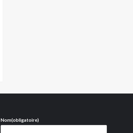
Nom
(obligatoire)