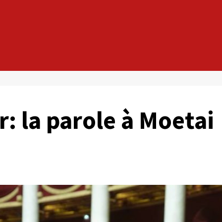
r: la parole à Moetai