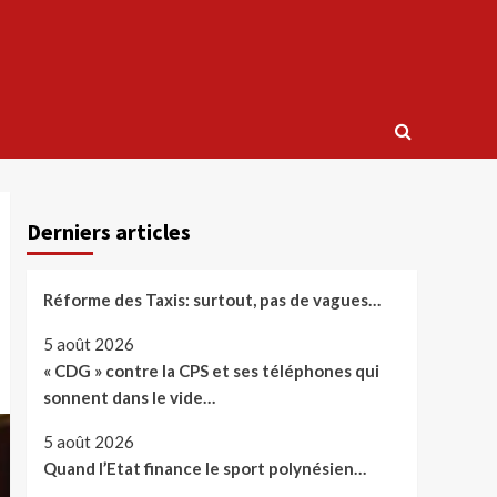
Derniers articles
Réforme des Taxis: surtout, pas de vagues…
5 août 2026
« CDG » contre la CPS et ses téléphones qui
sonnent dans le vide…
5 août 2026
Quand l’Etat finance le sport polynésien…