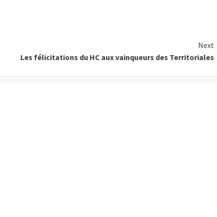
Next
Les félicitations du HC aux vainqueurs des Territoriales