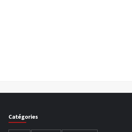
Catégories