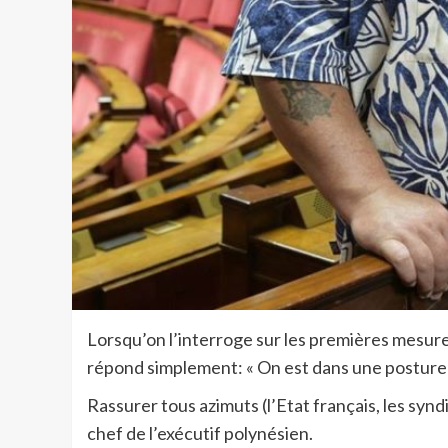
Lorsqu’on l’interroge sur les premières mesur
répond simplement: « On est dans une posture d
Rassurer tous azimuts (l’Etat français, les syndi
chef de l’exécutif polynésien.