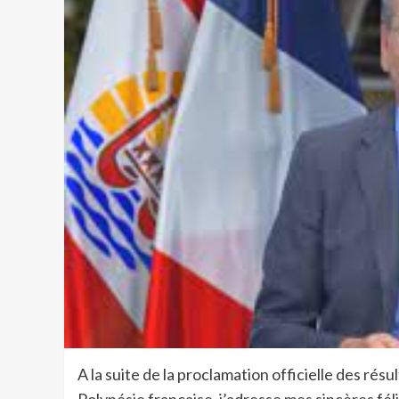
A la suite de la proclamation officielle des rés