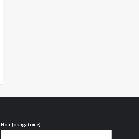
Nom
(obligatoire)