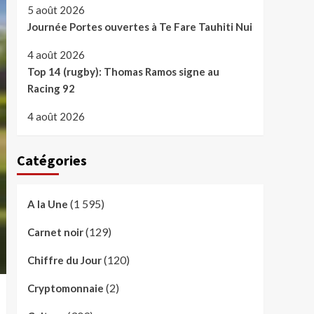
5 août 2026
Journée Portes ouvertes à Te Fare Tauhiti Nui
4 août 2026
Top 14 (rugby): Thomas Ramos signe au
Racing 92
4 août 2026
Catégories
(1 595)
A la Une
(129)
Carnet noir
(120)
Chiffre du Jour
(2)
Cryptomonnaie