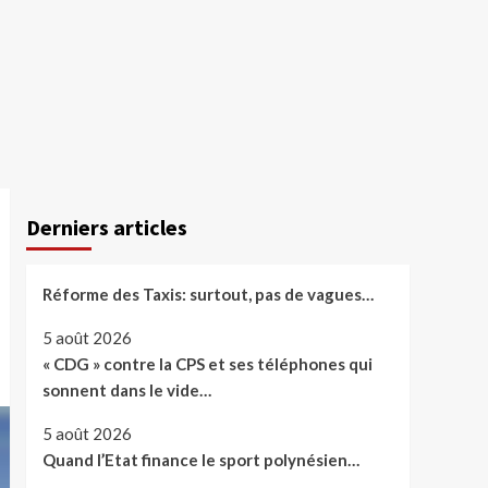
Derniers articles
Réforme des Taxis: surtout, pas de vagues…
5 août 2026
« CDG » contre la CPS et ses téléphones qui
sonnent dans le vide…
5 août 2026
Quand l’Etat finance le sport polynésien…