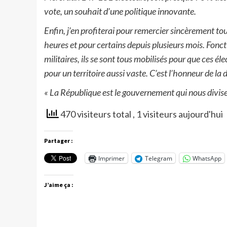
vote, un souhait d’une politique innovante.
Enfin, j’en profiterai pour remercier sincèrement to
heures et pour certains depuis plusieurs mois. Fonc
militaires, ils se sont tous mobilisés pour que ces é
pour un territoire aussi vaste. C’est l’honneur de la
« La République est le gouvernement qui nous divise
470 visiteurs total
, 1 visiteurs aujourd'hui
Partager :
Imprimer
Telegram
WhatsApp
J’aime ça :