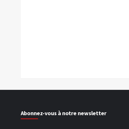
Abonnez-vous à notre newsletter