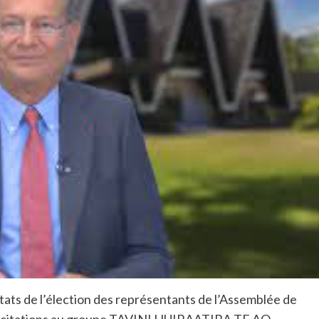
ultats de l’élection des représentants de l’Assemblée de