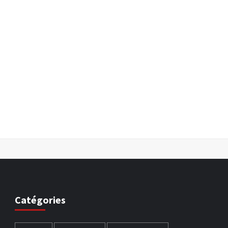
Catégories