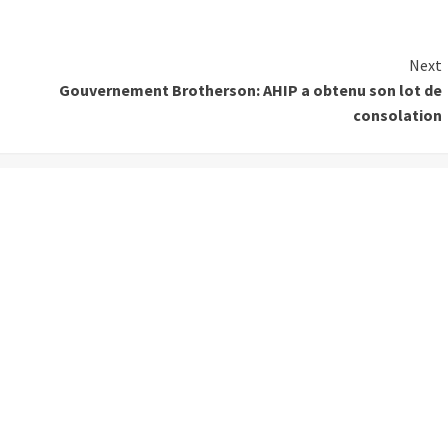
Next
Gouvernement Brotherson: AHIP a obtenu son lot de
consolation