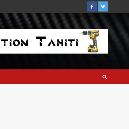
Facebook
Twitter