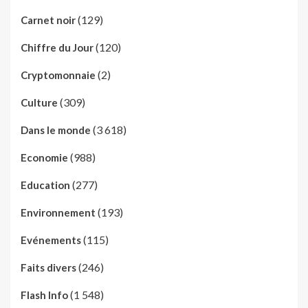
(129)
Carnet noir
(120)
Chiffre du Jour
(2)
Cryptomonnaie
(309)
Culture
(3 618)
Dans le monde
(988)
Economie
(277)
Education
(193)
Environnement
(115)
Evénements
(246)
Faits divers
(1 548)
Flash Info