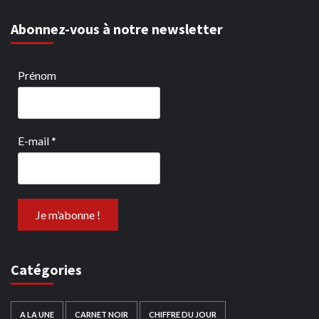
Abonnez-vous à notre newsletter
Prénom
E-mail
*
Catégories
A LA UNE
CARNET NOIR
CHIFFRE DU JOUR