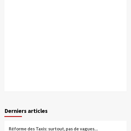
Derniers articles
Réforme des Taxis: surtout, pas de vagues…