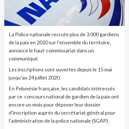
La Police nationale recrute plus de 3 000 gardiens
de la paix en 2020 sur l’ensemble du territoire,
annonce le haut-commissariat dans un
communiqué.
Les inscriptions sont ouvertes depuis le 15 mai
jusqu’au 24 juillet 2020.
En Polynésie française, les candidats intéressés
par ce concours national de gardien de la paix ont
encore un mois pour déposer leur dossier
d’inscription auprès du secrétariat général pour
l’administration de la police nationale (SGAP).