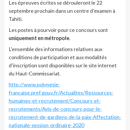
Les épreuves écrites se dérouleront le 22
septembre prochain dans un centre d’examen à
Tahiti.
Les postes à pourvoir pour ce concours sont
uniquement en métropole
.
L’ensemble des informations relatives aux
conditions de participation et aux modalités
d’inscription sont disponibles sur le site internet
du Haut-Commissariat.
http://www.polynesie-
francaise.pref.gouv.fr/Actualites/Ressources-
humaines-et-recrutement/Concours-et-
recrutements/Avis-de-concours-pour-le-
recrutement-de-gardiens-de-la-paix-Affectation-
nationale-session-ordinaire-2020