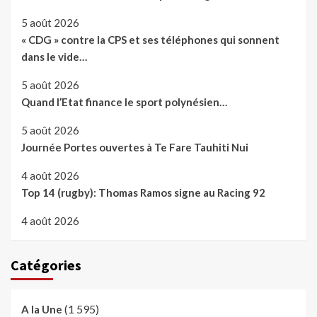
5 août 2026
« CDG » contre la CPS et ses téléphones qui sonnent
dans le vide…
5 août 2026
Quand l’Etat finance le sport polynésien…
5 août 2026
Journée Portes ouvertes à Te Fare Tauhiti Nui
4 août 2026
Top 14 (rugby): Thomas Ramos signe au Racing 92
4 août 2026
Catégories
(1 595)
A la Une