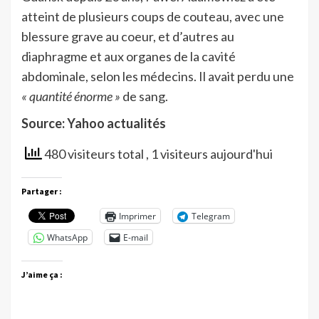
atteint de plusieurs coups de couteau, avec une
blessure grave au coeur, et d’autres au
diaphragme et aux organes de la cavité
abdominale, selon les médecins. Il avait perdu une
« quantité énorme »
de sang.
Source: Yahoo actualités
480 visiteurs total
, 1 visiteurs aujourd'hui
Partager :
Imprimer
Telegram
WhatsApp
E-mail
J’aime ça :