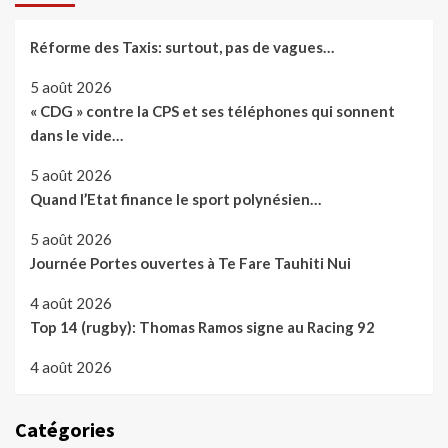
Réforme des Taxis: surtout, pas de vagues…
5 août 2026
« CDG » contre la CPS et ses téléphones qui sonnent
dans le vide…
5 août 2026
Quand l’Etat finance le sport polynésien…
5 août 2026
Journée Portes ouvertes à Te Fare Tauhiti Nui
4 août 2026
Top 14 (rugby): Thomas Ramos signe au Racing 92
4 août 2026
Catégories