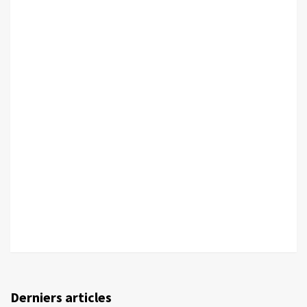
Derniers articles