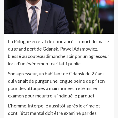
La Pologne en état de choc après la mort du maire
du grand port de Gdansk, Pawel Adamowicz,
blessé au couteau dimanche soir par un agresseur
lors d’un événement caritatif public.
Son agresseur, un habitant de Gdansk de 27 ans
qui venait de purger une longue peine de prison
pour des attaques à main armée, a été mis en
examen pour meurtre, a indiqué le parquet.
L’homme, interpellé aussitôt après le crime et
dont l’état mental doit être examiné par des