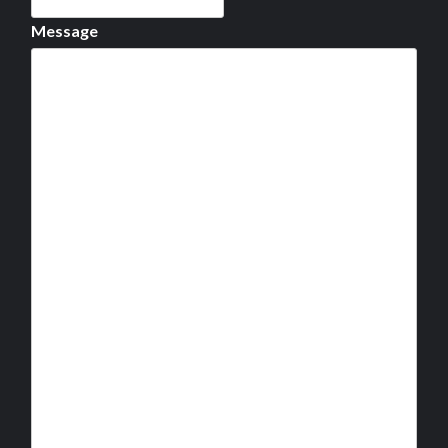
Message