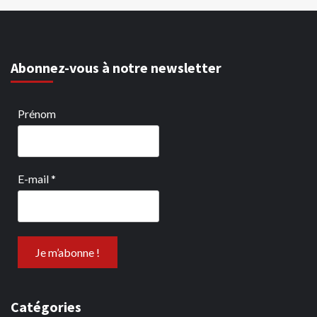
Abonnez-vous à notre newsletter
Prénom
E-mail
*
Catégories