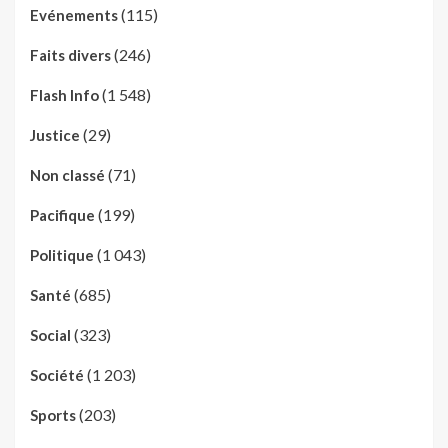
(115)
Evénements
(246)
Faits divers
(1 548)
Flash Info
(29)
Justice
(71)
Non classé
(199)
Pacifique
(1 043)
Politique
(685)
Santé
(323)
Social
(1 203)
Société
(203)
Sports