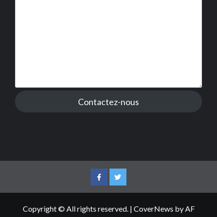
Contactez-nous
Facebook
Twitter
Copyright © All rights reserved.
|
CoverNews
by AF