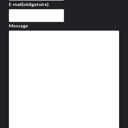
E-mail
(obligatoire)
Message