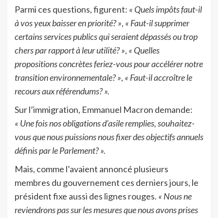
Parmi ces questions, figurent:
« Quels impôts faut-il
à vos yeux baisser en priorité? »
,
« Faut-il supprimer
certains services publics qui seraient dépassés ou trop
chers par rapport à leur utilité? »
,
« Quelles
propositions concrètes feriez-vous pour accélérer notre
transition environnementale? »
,
« Faut-il accroître le
recours aux référendums? ».
Sur l’immigration, Emmanuel Macron demande:
« Une fois nos obligations d’asile remplies, souhaitez-
vous que nous puissions nous fixer des objectifs annuels
définis par le Parlement? ».
Mais, comme l’avaient annoncé plusieurs
membres du gouvernement ces derniers jours, le
président fixe aussi des lignes rouges.
« Nous ne
reviendrons pas sur les mesures que nous avons prises