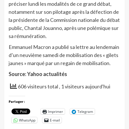
préciser lundi les modalités de ce grand débat,
notamment sur son pilotage après la défection de
la présidente de la Commission nationale du débat
public, Chantal Jouanno, après une polémique sur
sa rémunération.
Emmanuel Macron a publié sa lettre au lendemain
d’un neuvième samedi de mobilisation des « gilets
jaunes » marqué par un regain de mobilisation.
Source: Yahoo actualités
606 visiteurs total
, 1 visiteurs aujourd'hui
Partager :
Imprimer
Telegram
WhatsApp
E-mail