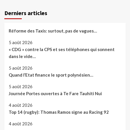
Derniers articles
Réforme des Taxis: surtout, pas de vagues…
5 août 2026
« CDG » contre la CPS et ses téléphones qui sonnent
dans le vide…
5 août 2026
Quand l’Etat finance le sport polynésien…
5 août 2026
Journée Portes ouvertes à Te Fare Tauhiti Nui
4 août 2026
Top 14 (rugby): Thomas Ramos signe au Racing 92
4 août 2026