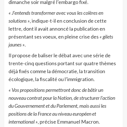
dimanche soir malgré l’embargo fixé.
« J’entends transformer avec vous les colères en
solutions »
, indique-t-il en conclusion de cette
lettre, dont il avait annoncé la publication en
présentant ses voeux, en pleine crise des
« gilets
jaunes »
.
Il propose de baliser le débat avec une série de
trente-cinq questions portant sur quatre thèmes
déjà fixés comme la démocratie, la transition
écologique, la fiscalité ou l’immigration.
« Vos propositions permettront donc de bâtir un
nouveau contrat pour la Nation, de structurer l’action
du Gouvernement et du Parlement, mais aussi les
positions de la France au niveau européen et
international »
, précise Emmanuel Macron.