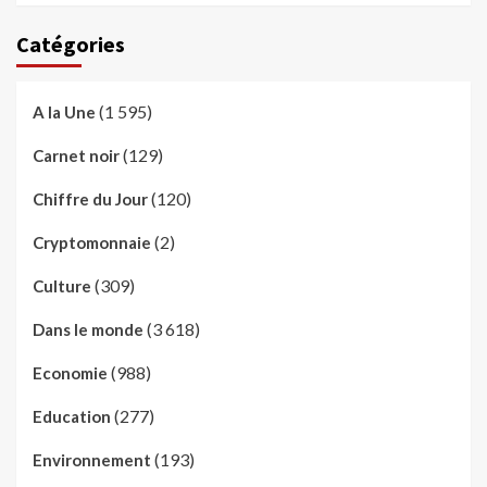
Catégories
(1 595)
A la Une
(129)
Carnet noir
(120)
Chiffre du Jour
(2)
Cryptomonnaie
(309)
Culture
(3 618)
Dans le monde
(988)
Economie
(277)
Education
(193)
Environnement