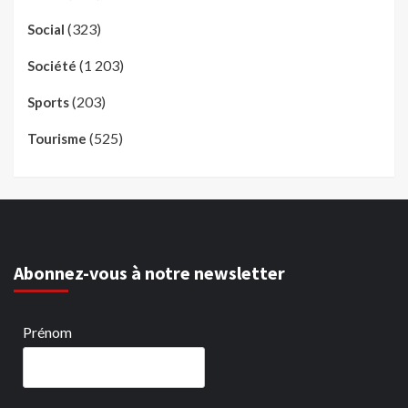
(323)
Social
(1 203)
Société
(203)
Sports
(525)
Tourisme
Abonnez-vous à notre newsletter
Prénom