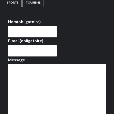
SPORTS
TOURISME
Nom
(obligatoire)
E-mail
(obligatoire)
Message