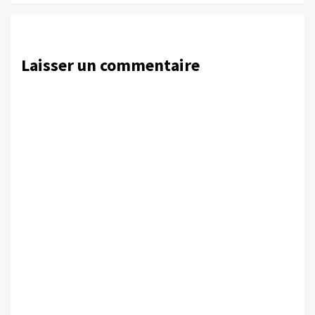
Laisser un commentaire