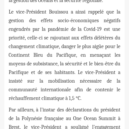
la gestion des Océans et la sécurité régionale.
Le vice-Président Bouissou a ainsi rappelé que la
gestion des effets socio-économiques négatifs
engendrés par la pandémie de la Covid-19 est une
priorité, celle-ci se rajoutant aux effets délétères du
changement climatique, danger le plus aigüe pour le
Continent Bleu du Pacifique, en menaçant les
moyens de subsistance, la sécurité et le bien-être du
Pacifique et de ses habitants. Le vice-Président a
insisté sur la mobilisation nécessaire de la
communauté internationale afin de contenir le
réchauffement climatique à 1,5 °C.
Par ailleurs, à l’instar des déclarations du président
de la Polynésie française au One Ocean Summit à
Brest, le vice-Président a souligné l’engagement