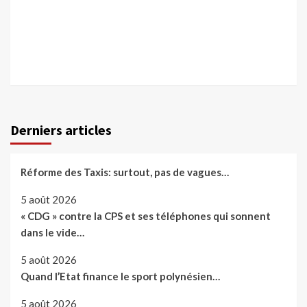
Derniers articles
Réforme des Taxis: surtout, pas de vagues…
5 août 2026
« CDG » contre la CPS et ses téléphones qui sonnent
dans le vide…
5 août 2026
Quand l’Etat finance le sport polynésien…
5 août 2026