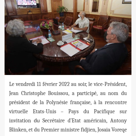
Le vendredi 11 février 2022 au soir, le vice-Président,
Jean Christophe Bouissou, a participé, au nom du
président de la Polynésie française, à la rencontre
virtuelle Etats-Unis – Pays du Pacifique sur
du
invitation
Secrétaire d’Etat américain, Antony
Blinken, et du Premier ministre fidjien, Josaia Voreqe