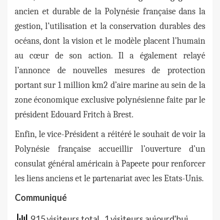
ancien et durable de la Polynésie française dans la
gestion, l’utilisation et la conservation durables des
océans, dont la vision et le modèle placent l’humain
au cœur de son action. Il a également relayé
l’annonce de nouvelles mesures de protection
portant sur 1 million km2 d’aire marine au sein de la
zone économique exclusive polynésienne faite par le
président Edouard Fritch à Brest.
Enfin, le vice-Président a réitéré le souhait de voir la
Polynésie française accueillir l’ouverture d’un
consulat général américain à Papeete pour renforcer
les liens anciens et le partenariat avec les Etats-Unis.
Communiqué
915 visiteurs total
, 1 visiteurs aujourd'hui