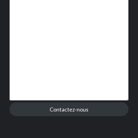
Contactez-nous