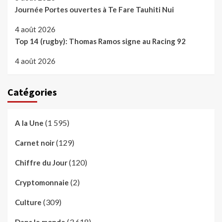
Journée Portes ouvertes à Te Fare Tauhiti Nui
4 août 2026
Top 14 (rugby): Thomas Ramos signe au Racing 92
4 août 2026
Catégories
(1 595)
A la Une
(129)
Carnet noir
(120)
Chiffre du Jour
(2)
Cryptomonnaie
(309)
Culture
(3 618)