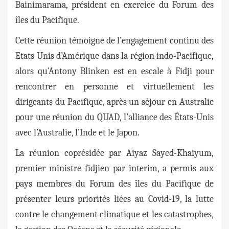
Bainimarama, président en exercice du Forum des
îles du Pacifique.
Cette réunion témoigne de l’engagement continu des
Etats Unis d’Amérique dans la région indo-Pacifique,
alors qu’Antony Blinken est en escale à Fidji pour
rencontrer en personne et virtuellement les
dirigeants du Pacifique, après un séjour en Australie
pour une réunion du QUAD, l’alliance des États-Unis
avec l’Australie, l’Inde et le Japon.
La réunion coprésidée par Aiyaz Sayed-Khaiyum,
premier ministre fidjien par interim, a permis aux
pays membres du Forum des îles du Pacifique de
présenter leurs priorités liées au Covid-19, la lutte
contre le changement climatique et les catastrophes,