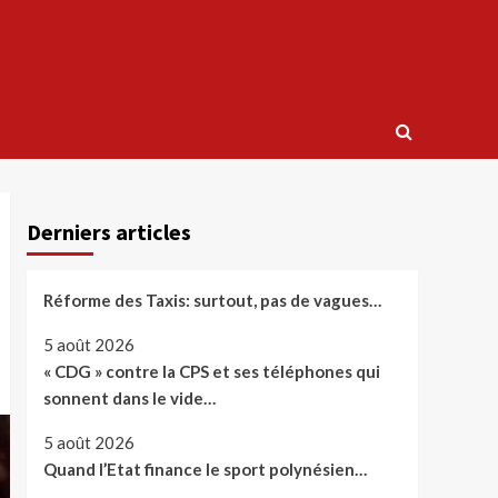
Derniers articles
Réforme des Taxis: surtout, pas de vagues…
5 août 2026
« CDG » contre la CPS et ses téléphones qui
sonnent dans le vide…
5 août 2026
Quand l’Etat finance le sport polynésien…