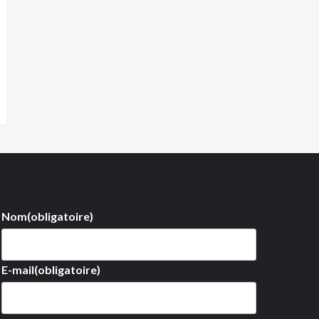
Nom
(obligatoire)
E-mail
(obligatoire)