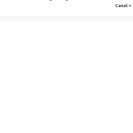
Canal +