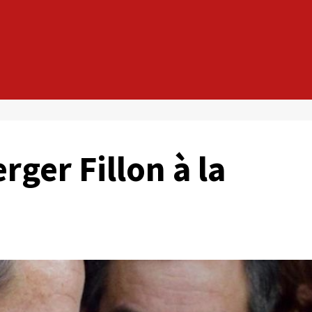
rger Fillon à la