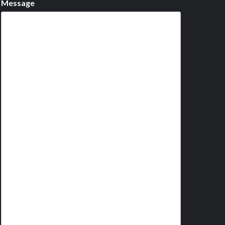
Message