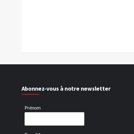
Abonnez-vous à notre newsletter
Prénom