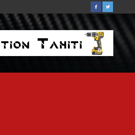
Facebook
Twitter