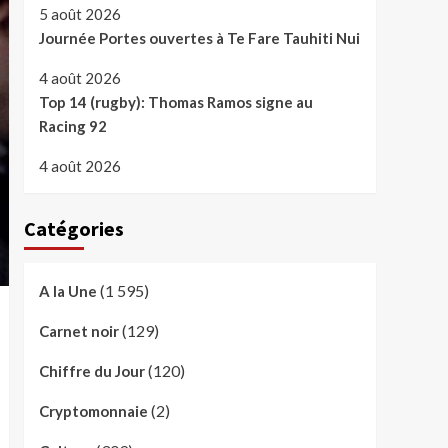
5 août 2026
Journée Portes ouvertes à Te Fare Tauhiti Nui
4 août 2026
Top 14 (rugby): Thomas Ramos signe au
Racing 92
4 août 2026
Catégories
(1 595)
A la Une
(129)
Carnet noir
(120)
Chiffre du Jour
(2)
Cryptomonnaie