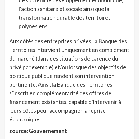
l’action sanitaire et sociale ainsi que la
transformation durable des territoires
polynésiens
Aux côtés des entreprises privées, la Banque des
Territoires intervient uniquement en complément
du marché (dans des situations de carence du
privé par exemple) et/ou lorsque des objectifs de
politique publique rendent son intervention
pertinente. Ainsi, la Banque des Territoires
s’inscrit en complémentarité des offres de
financement existantes, capable d’intervenir à
leurs côtés pour accompagner la reprise
économique.
source: Gouvernement