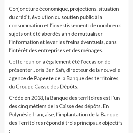
Conjoncture économique, projections, situation
du crédit, évolution du soutien public à la
consommation et l’investissement: de nombreux
sujets ont été abordés afin de mutualiser
l’information et lever les freins éventuels, dans
l’intérêt des entreprises et des ménages.
Cette réunion a également été l’occasion de
présenter Joris Ben Safi, directeur de la nouvelle
agence de Papeete de la Banque des territoires,
du Groupe Caisse des Dépôts.
Créée en 2018, la Banque des territoires est l’un
des cinq métiers de la Caisse des dépôts. En
Polynésie française, l’implantation de la Banque
des Territoires répond à trois principaux objectifs
: