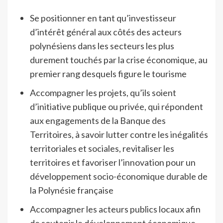
Se positionner en tant qu’investisseur
d’intérêt général aux côtés des acteurs
polynésiens dans les secteurs les plus
durement touchés par la crise économique, au
premier rang desquels figure le tourisme
Accompagner les projets, qu’ils soient
d’initiative publique ou privée, qui répondent
aux engagements de la Banque des
Territoires, à savoir lutter contre les inégalités
territoriales et sociales, revitaliser les
territoires et favoriser l’innovation pour un
développement socio-économique durable de
la Polynésie française
Accompagner les acteurs publics locaux afin
de soutenir le développement économique,