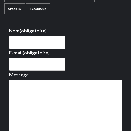
SPORTS
TOURISME
Nom
(obligatoire)
E-mail
(obligatoire)
Message