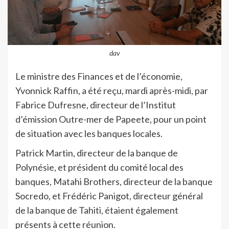
dav
Le ministre des Finances et de l’économie,
Yvonnick Raffin, a été reçu, mardi après-midi, par
Fabrice Dufresne, directeur de l’Institut
d’émission Outre-mer de Papeete, pour un point
de situation avec les banques locales.
Patrick Martin, directeur de la banque de
Polynésie, et président du comité local des
banques, Matahi Brothers, directeur de la banque
Socredo, et Frédéric Panigot, directeur général
de la banque de Tahiti, étaient également
présents à cette réunion.