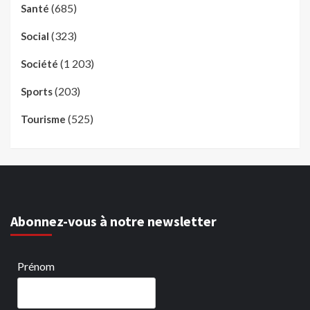
(685)
Santé
(323)
Social
(1 203)
Société
(203)
Sports
(525)
Tourisme
Abonnez-vous à notre newsletter
Prénom