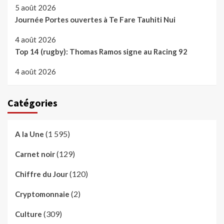
5 août 2026
Journée Portes ouvertes à Te Fare Tauhiti Nui
4 août 2026
Top 14 (rugby): Thomas Ramos signe au Racing 92
4 août 2026
Catégories
(1 595)
A la Une
(129)
Carnet noir
(120)
Chiffre du Jour
(2)
Cryptomonnaie
(309)
Culture