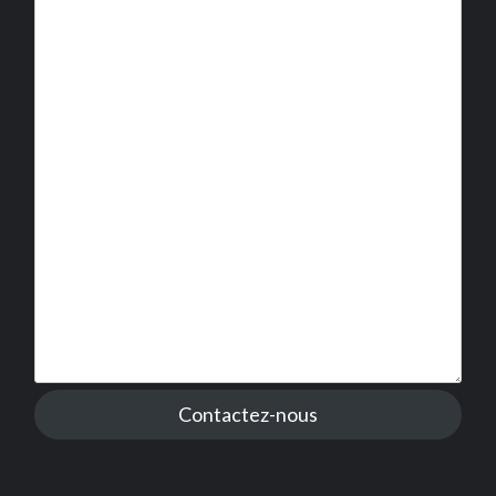
Contactez-nous