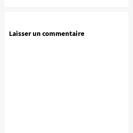
Laisser un commentaire