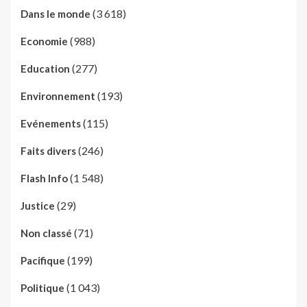
(3 618)
Dans le monde
(988)
Economie
(277)
Education
(193)
Environnement
(115)
Evénements
(246)
Faits divers
(1 548)
Flash Info
(29)
Justice
(71)
Non classé
(199)
Pacifique
(1 043)
Politique