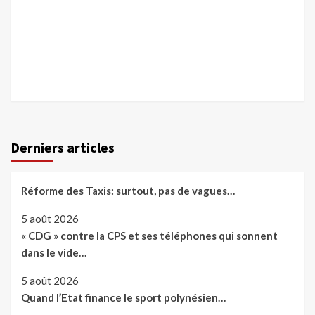
Derniers articles
Réforme des Taxis: surtout, pas de vagues…
5 août 2026
« CDG » contre la CPS et ses téléphones qui sonnent
dans le vide…
5 août 2026
Quand l’Etat finance le sport polynésien…