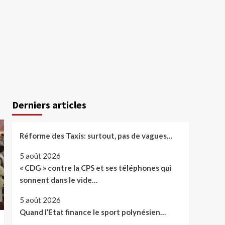
Derniers articles
Réforme des Taxis: surtout, pas de vagues…
5 août 2026
« CDG » contre la CPS et ses téléphones qui
sonnent dans le vide…
5 août 2026
Quand l’Etat finance le sport polynésien…