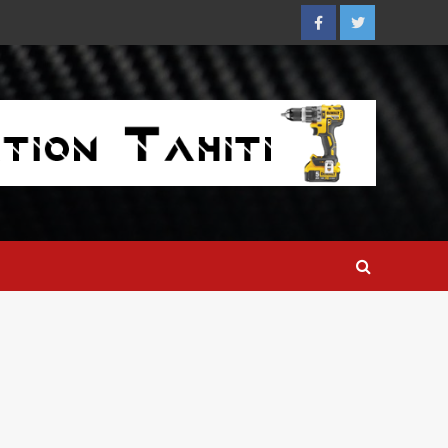
Facebook
Twitter