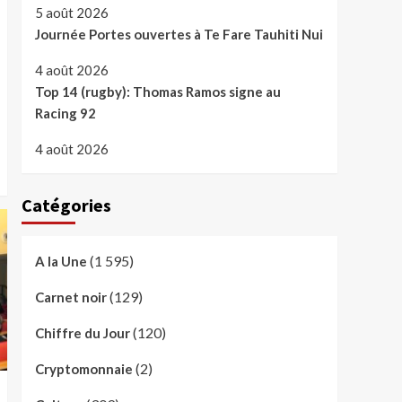
5 août 2026
Journée Portes ouvertes à Te Fare Tauhiti Nui
4 août 2026
Top 14 (rugby): Thomas Ramos signe au
Racing 92
4 août 2026
Catégories
(1 595)
A la Une
(129)
Carnet noir
(120)
Chiffre du Jour
(2)
Cryptomonnaie