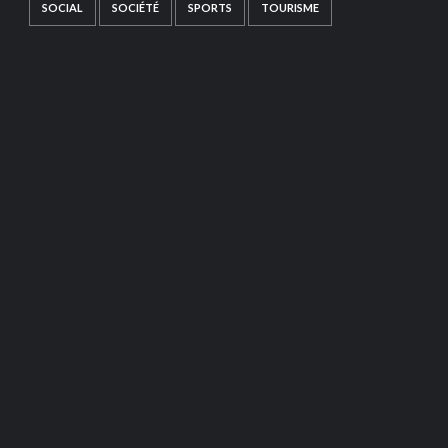
SOCIAL
SOCIÉTÉ
SPORTS
TOURISME