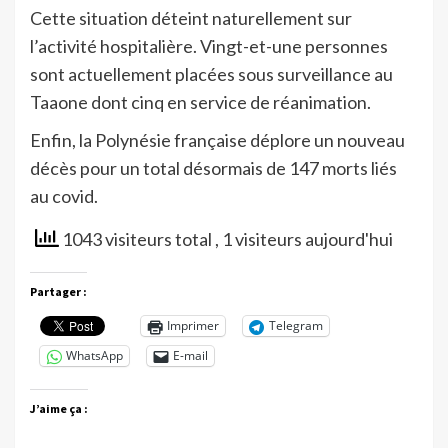
Cette situation déteint naturellement sur
l’activité hospitalière. Vingt-et-une personnes
sont actuellement placées sous surveillance au
Taaone dont cinq en service de réanimation.
Enfin, la Polynésie française déplore un nouveau
décès pour un total désormais de 147 morts liés
au covid.
1043 visiteurs total
, 1 visiteurs aujourd'hui
Partager :
Imprimer
Telegram
WhatsApp
E-mail
J’aime ça :