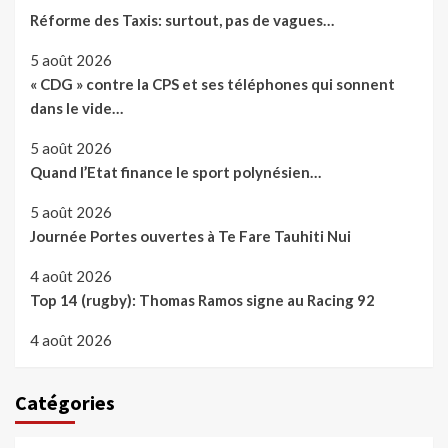
Réforme des Taxis: surtout, pas de vagues…
5 août 2026
« CDG » contre la CPS et ses téléphones qui sonnent
dans le vide…
5 août 2026
Quand l’Etat finance le sport polynésien…
5 août 2026
Journée Portes ouvertes à Te Fare Tauhiti Nui
4 août 2026
Top 14 (rugby): Thomas Ramos signe au Racing 92
4 août 2026
Catégories