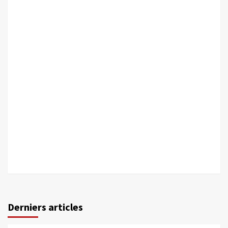
Derniers articles