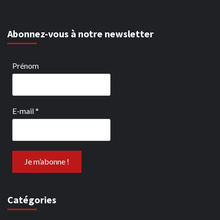
Abonnez-vous à notre newsletter
Prénom
E-mail
*
Catégories