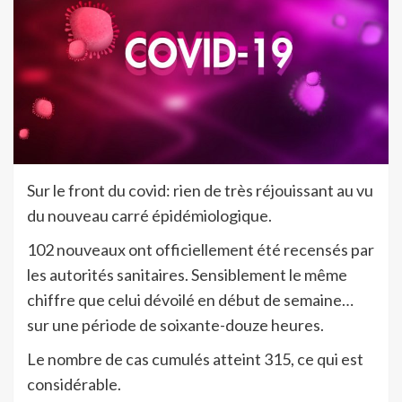
Sur le front du covid: rien de très réjouissant au vu
du nouveau carré épidémiologique.
102 nouveaux ont officiellement été recensés par
les autorités sanitaires. Sensiblement le même
chiffre que celui dévoilé en début de semaine…
sur une période de soixante-douze heures.
Le nombre de cas cumulés atteint 315, ce qui est
considérable.