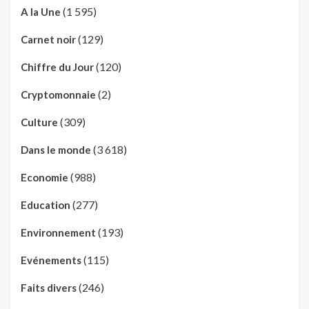
(1 595)
A la Une
(129)
Carnet noir
(120)
Chiffre du Jour
(2)
Cryptomonnaie
(309)
Culture
(3 618)
Dans le monde
(988)
Economie
(277)
Education
(193)
Environnement
(115)
Evénements
(246)
Faits divers