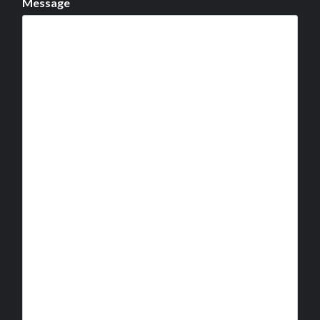
Message