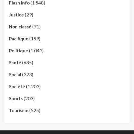
(1 548)
Flash Info
(29)
Justice
(71)
Non classé
(199)
Pacifique
(1 043)
Politique
(685)
Santé
(323)
Social
(1 203)
Société
(203)
Sports
(525)
Tourisme