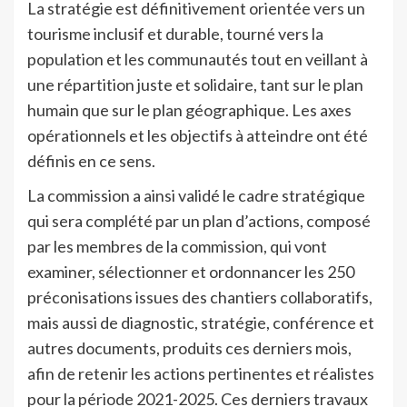
La stratégie est définitivement orientée vers un
tourisme inclusif et durable, tourné vers la
population et les communautés tout en veillant à
une répartition juste et solidaire, tant sur le plan
humain que sur le plan géographique. Les axes
opérationnels et les objectifs à atteindre ont été
définis en ce sens.
La commission a ainsi validé le cadre stratégique
qui sera complété par un plan d’actions, composé
par les membres de la commission, qui vont
examiner, sélectionner et ordonnancer les 250
préconisations issues des chantiers collaboratifs,
mais aussi de diagnostic, stratégie, conférence et
autres documents, produits ces derniers mois,
afin de retenir les actions pertinentes et réalistes
pour la période 2021-2025. Ces derniers travaux