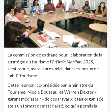
La commission de cadrage pour l’élaboration de la
stratégie du tourisme
Fāri’ira’a Manihini 2025
,
s’est tenue, mardi après-midi, dans les locaux de
Tahiti Tourisme.
Cette réunion, co-présidée par la ministre du
Tourisme, Nicole Bouteau, et Warren Dexter, «
garant médiateur » de ces travaux, était organisée
sous un format dématérialisé, ce qui a permis la