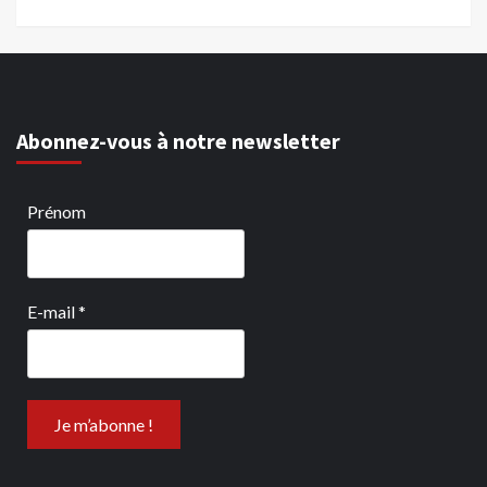
Abonnez-vous à notre newsletter
Prénom
E-mail
*