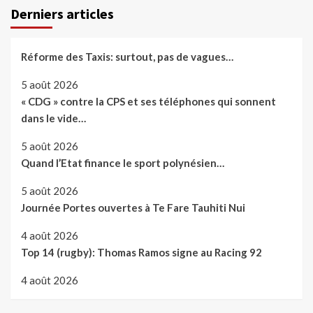
Derniers articles
Réforme des Taxis: surtout, pas de vagues…
5 août 2026
« CDG » contre la CPS et ses téléphones qui sonnent
dans le vide…
5 août 2026
Quand l’Etat finance le sport polynésien…
5 août 2026
Journée Portes ouvertes à Te Fare Tauhiti Nui
4 août 2026
Top 14 (rugby): Thomas Ramos signe au Racing 92
4 août 2026