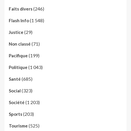
(246)
Faits divers
(1 548)
Flash Info
(29)
Justice
(71)
Non classé
(199)
Pacifique
(1 043)
Politique
(685)
Santé
(323)
Social
(1 203)
Société
(203)
Sports
(525)
Tourisme