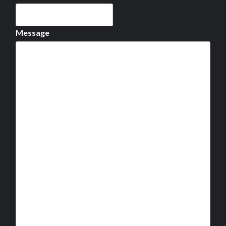
Message