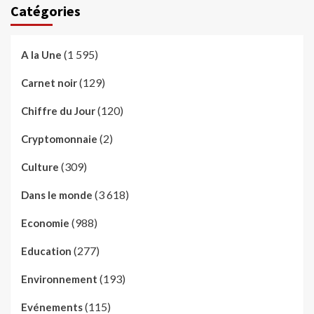
Catégories
(1 595)
A la Une
(129)
Carnet noir
(120)
Chiffre du Jour
(2)
Cryptomonnaie
(309)
Culture
(3 618)
Dans le monde
(988)
Economie
(277)
Education
(193)
Environnement
(115)
Evénements