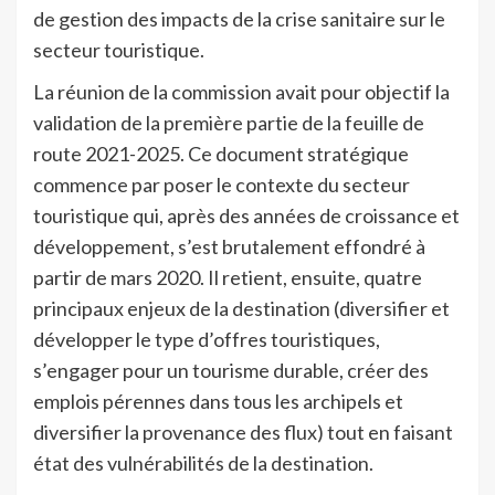
de gestion des impacts de la crise sanitaire sur le
secteur touristique.
La réunion de la commission avait pour objectif la
validation de la première partie de la feuille de
route 2021-2025. Ce document stratégique
commence par poser le contexte du secteur
touristique qui, après des années de croissance et
développement, s’est brutalement effondré à
partir de mars 2020. Il retient, ensuite, quatre
principaux enjeux de la destination (diversifier et
développer le type d’offres touristiques,
s’engager pour un tourisme durable, créer des
emplois pérennes dans tous les archipels et
diversifier la provenance des flux) tout en faisant
état des vulnérabilités de la destination.