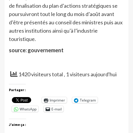
de finalisation du plan d’actions stratégiques se
poursuivront tout le long du mois d’août avant
d’être présentés au conseil des ministres puis aux
autres institutions ainsi qu’à l’industrie
touristique.
source: gouvernement
1420 visiteurs total
, 1 visiteurs aujourd'hui
Partager :
Imprimer
Telegram
WhatsApp
E-mail
J’aime ça :