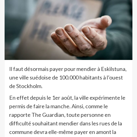
Il faut désormais payer pour mendier à Eskilstuna,
une ville suédoise de 100.000 habitants à l’ouest
de Stockholm.
En effet depuis le 1er août, la ville expérimente le
permis de faire la manche. Ainsi, comme le
rapporte The Guardian, toute personne en
difficulté souhaitant mendier dans les rues de la
commune devra elle-même payer en amont la