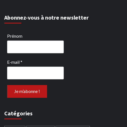
Abonnez-vous à notre newsletter
Prénom
E-mail
*
Catégories