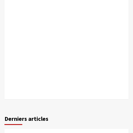
Derniers articles