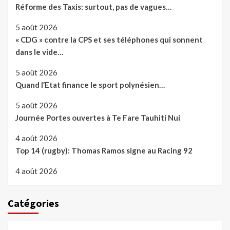
Réforme des Taxis: surtout, pas de vagues…
5 août 2026
« CDG » contre la CPS et ses téléphones qui sonnent
dans le vide…
5 août 2026
Quand l’Etat finance le sport polynésien…
5 août 2026
Journée Portes ouvertes à Te Fare Tauhiti Nui
4 août 2026
Top 14 (rugby): Thomas Ramos signe au Racing 92
4 août 2026
Catégories