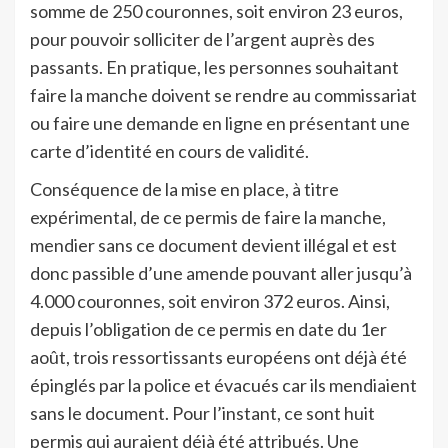
somme de 250 couronnes, soit environ 23 euros,
pour pouvoir solliciter de l’argent auprès des
passants. En pratique, les personnes souhaitant
faire la manche doivent se rendre au commissariat
ou faire une demande en ligne en présentant une
carte d’identité en cours de validité.
Conséquence de la mise en place, à titre
expérimental, de ce permis de faire la manche,
mendier sans ce document devient illégal et est
donc passible d’une amende pouvant aller jusqu’à
4.000 couronnes, soit environ 372 euros. Ainsi,
depuis l’obligation de ce permis en date du 1er
août, trois ressortissants européens ont déjà été
épinglés par la police et évacués car ils mendiaient
sans le document. Pour l’instant, ce sont huit
permis qui auraient déjà été attribués. Une