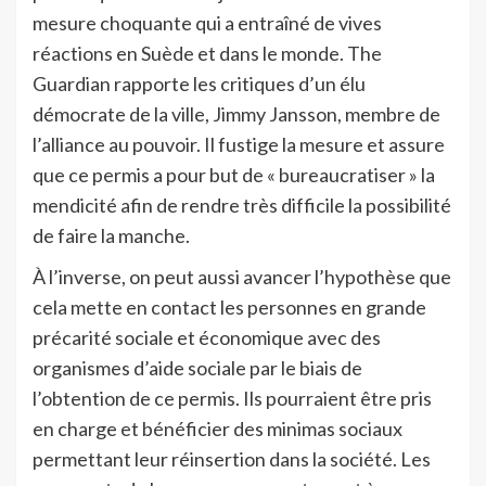
mesure choquante qui a entraîné de vives
réactions en Suède et dans le monde. The
Guardian rapporte les critiques d’un élu
démocrate de la ville, Jimmy Jansson, membre de
l’alliance au pouvoir. Il fustige la mesure et assure
que ce permis a pour but de « bureaucratiser » la
mendicité afin de rendre très difficile la possibilité
de faire la manche.
À l’inverse, on peut aussi avancer l’hypothèse que
cela mette en contact les personnes en grande
précarité sociale et économique avec des
organismes d’aide sociale par le biais de
l’obtention de ce permis. Ils pourraient être pris
en charge et bénéficier des minimas sociaux
permettant leur réinsertion dans la société. Les