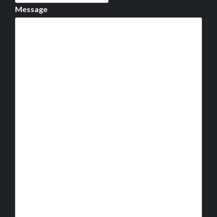
Message