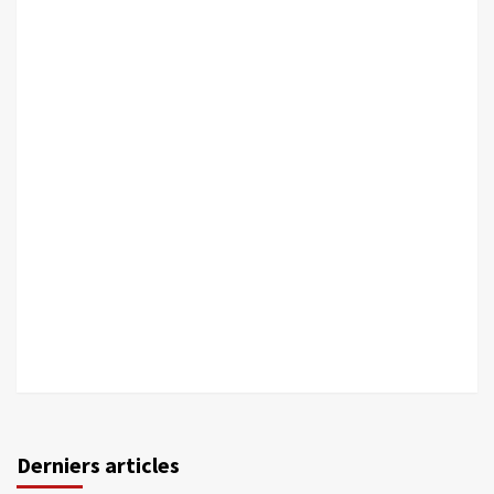
Derniers articles