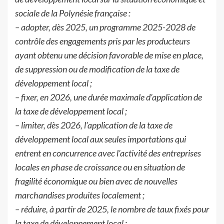
sociale de la Polynésie française :
– adopter, dès 2025, un programme 2025-2028 de
contrôle des engagements pris par les producteurs
ayant obtenu une décision favorable de mise en place,
de suppression ou de modification de la taxe de
développement local ;
– fixer, en 2026, une durée maximale d’application de
la taxe de développement local ;
– limiter, dès 2026, l’application de la taxe de
développement local aux seules importations qui
entrent en concurrence avec l’activité des entreprises
locales en phase de croissance ou en situation de
fragilité économique ou bien avec de nouvelles
marchandises produites localement ;
– réduire, à partir de 2025, le nombre de taux fixés pour
la taxe de développement local ;