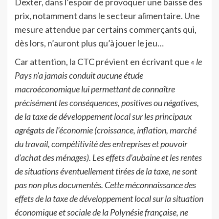
Dexter, dans l’espoir de provoquer une baisse des
prix, notamment dans le secteur alimentaire. Une
mesure attendue par certains commerçants qui,
dès lors, n’auront plus qu’à jouer le jeu…
Car attention, la CTC prévient en écrivant que
« le
Pays n’a jamais conduit aucune étude
macroéconomique lui permettant de connaître
précisément les conséquences, positives ou négatives,
de la taxe de développement local sur les principaux
agrégats de l’économie (croissance, inflation, marché
du travail, compétitivité des entreprises et pouvoir
d’achat des ménages). Les effets d’aubaine et les rentes
de situations éventuellement tirées de la taxe, ne sont
pas non plus documentés. Cette méconnaissance des
effets de la taxe de développement local sur la situation
économique et sociale de la Polynésie française, ne