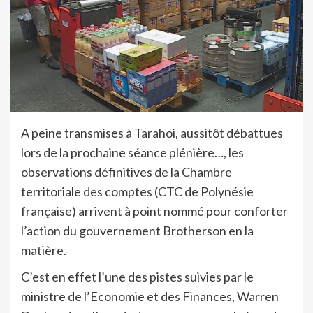
A peine transmises à Tarahoi, aussitôt débattues
lors de la prochaine séance plénière…, les
observations définitives de la Chambre
territoriale des comptes (CTC de Polynésie
française) arrivent à point nommé pour conforter
l’action du gouvernement Brotherson en la
matière.
C’est en effet l’une des pistes suivies par le
ministre de l’Economie et des Finances, Warren