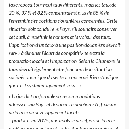
taxe reposait sur neuf taux différents, mais les taux de
20 %, 37 % et 82 % concentraient plus de 85 % de
l’ensemble des positions douanières concernées. Cette
situation doit conduire le Pays, s’il souhaite conserver
cet outil, à redéfinir le nombre et la valeur des taux.
L’application d’un taux à une position douanière devrait
servir à éliminer l’écart de compétitivité entre la
production locale et l’importation. Selon la Chambre, le
taux devrait également être fonction de la situation
socio-économique du secteur concerné. Rien n’indique
que c’est systématiquement le cas. »
« La juridiction formule six recommandations
adressées au Pays et destinées à améliorer l’efficacité
de la taxe de développement local :
– produire, en 2025, une analyse des effets de la taxe
de développement local sur la situation économique et