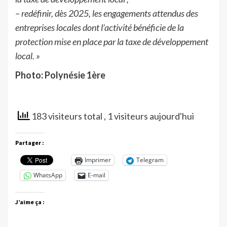
– redéfinir, dès 2025, les engagements attendus des
entreprises locales dont l’activité bénéficie de la
protection mise en place par la taxe de développement
local. »
Photo: Polynésie 1ère
183 visiteurs total
, 1 visiteurs aujourd'hui
Partager :
Imprimer
Telegram
WhatsApp
E-mail
J’aime ça :