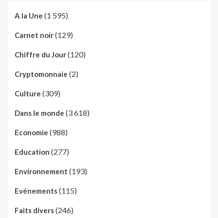
(1 595)
A la Une
(129)
Carnet noir
(120)
Chiffre du Jour
(2)
Cryptomonnaie
(309)
Culture
(3 618)
Dans le monde
(988)
Economie
(277)
Education
(193)
Environnement
(115)
Evénements
(246)
Faits divers