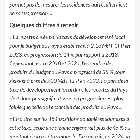
permet pas de mesurer les incidences qui résulteraient
de sa suppression. »
Quelques chiffres à retenir
« La recette créée par la taxe de développement local
pour le budget du Pays s’établissait à 2.18 Md F CFP en
2023, en progression de 14 % par rapport à 2018.
Cependant, entre 2018 et 2024, l’ensemble des
produits du budget du Pays a progressé de 35 % pour
s’élever à près de 200 Md F CFP en 2023. La part de la
taxe de développement local dans les recettes du Pays
n’est donc pas significative et sa progression est plus
faible que celle de l’ensemble des produits du Pays ».
« En outre, sur les 151 positions douanières soumises à
cette taxe, seule une dizaine engendrait plus de 45 % du
montant de la recette annuelle. De surcroît, en 2024. la