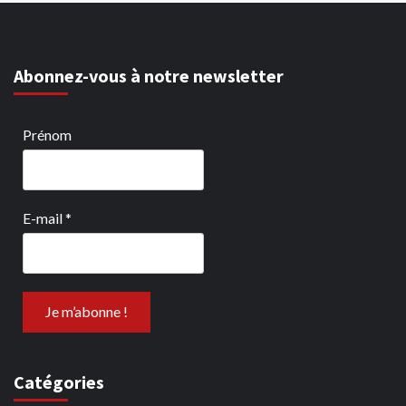
Abonnez-vous à notre newsletter
Prénom
E-mail
*
Catégories