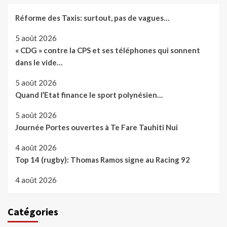
Réforme des Taxis: surtout, pas de vagues…
5 août 2026
« CDG » contre la CPS et ses téléphones qui sonnent
dans le vide…
5 août 2026
Quand l’Etat finance le sport polynésien…
5 août 2026
Journée Portes ouvertes à Te Fare Tauhiti Nui
4 août 2026
Top 14 (rugby): Thomas Ramos signe au Racing 92
4 août 2026
Catégories