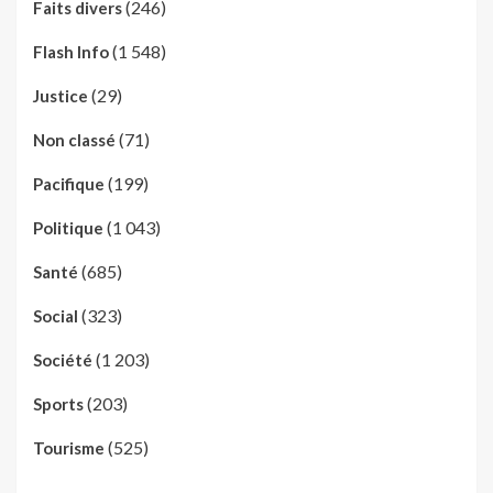
(246)
Faits divers
(1 548)
Flash Info
(29)
Justice
(71)
Non classé
(199)
Pacifique
(1 043)
Politique
(685)
Santé
(323)
Social
(1 203)
Société
(203)
Sports
(525)
Tourisme