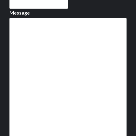
Message