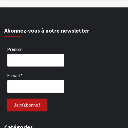
Abonnez-vous à notre newsletter
Prénom
E-mail
*
Catégories