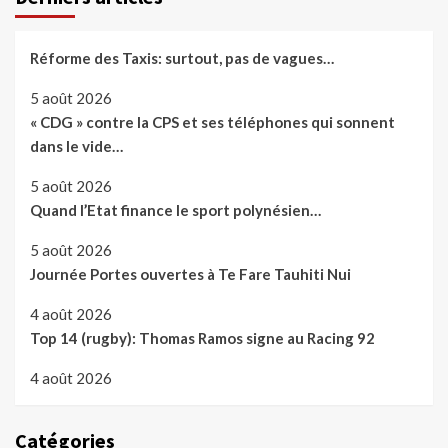
Réforme des Taxis: surtout, pas de vagues…
5 août 2026
« CDG » contre la CPS et ses téléphones qui sonnent
dans le vide…
5 août 2026
Quand l’Etat finance le sport polynésien…
5 août 2026
Journée Portes ouvertes à Te Fare Tauhiti Nui
4 août 2026
Top 14 (rugby): Thomas Ramos signe au Racing 92
4 août 2026
Catégories