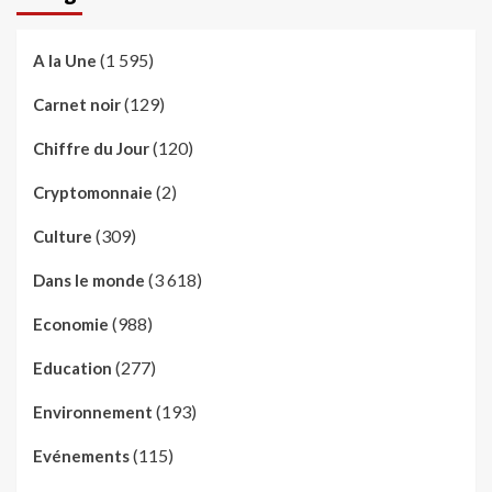
(1 595)
A la Une
(129)
Carnet noir
(120)
Chiffre du Jour
(2)
Cryptomonnaie
(309)
Culture
(3 618)
Dans le monde
(988)
Economie
(277)
Education
(193)
Environnement
(115)
Evénements