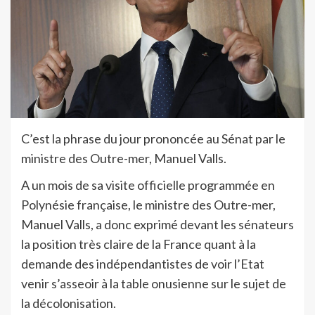
C’est la phrase du jour prononcée au Sénat par le
ministre des Outre-mer, Manuel Valls.
A un mois de sa visite officielle programmée en
Polynésie française, le ministre des Outre-mer,
Manuel Valls, a donc exprimé devant les sénateurs
la position très claire de la France quant à la
demande des indépendantistes de voir l’Etat
venir s’asseoir à la table onusienne sur le sujet de
la décolonisation.