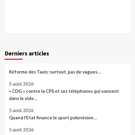
Derniers articles
Réforme des Taxis: surtout, pas de vagues…
5 août 2026
« CDG » contre la CPS et ses téléphones qui sonnent
dans le vide…
5 août 2026
Quand l’Etat finance le sport polynésien…
5 août 2026