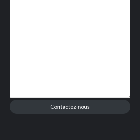
Contactez-nous