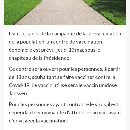
Dans le cadre de la campagne de large vaccination
de la population, un centre de vaccination
éphémère est prévu, jeudi 13 mai, sous le
chapiteau de la Présidence.
Ce centre sera ouvert pour les personnes, à partir
de 18 ans, souhaitant se faire vacciner contre la
Covid-19. Le vaccin utilisé sera le vaccin unidose
Janssen.
Pour les personnes ayant contracté le virus, il est
cependant recommandé d’attendre six mois avant
d’envisager la vaccination.