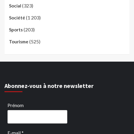
(323)
Social
(1 203)
Société
(203)
Sports
(525)
Tourisme
Abonnez-vous à notre newsletter
Prénom
E-mail
*