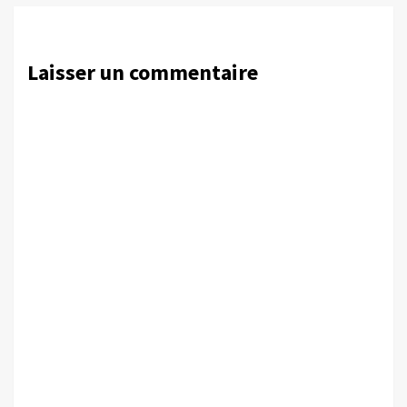
Laisser un commentaire