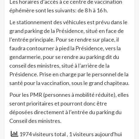
Les horaires d’accès à ce centre de vaccination
éphémère sont les suivants: de 8 h à 16 h.
Le stationnement des véhicules est prévu dans le
grand parking de la Présidence, situé en face de
l’entrée principale. Pour se rendre sur place, il
faudra contourner à pied la Présidence, vers la
gendarmerie, pour se rendre au parking dit du
conseil des ministres, situé à l’arrière de la
Présidence. Prise en charge par le personnel de la
santé pour la vaccination, sous le grand chapiteau.
Pour les PMR (personnes à mobilité réduite), elles
seront prioritaires et pourront donc être
déposées directement à l’entrée du parking du
Conseil des ministres.
1974 visiteurs total
, 1 visiteurs aujourd'hui