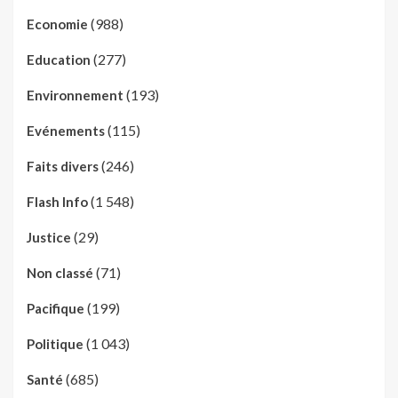
(988)
Economie
(277)
Education
(193)
Environnement
(115)
Evénements
(246)
Faits divers
(1 548)
Flash Info
(29)
Justice
(71)
Non classé
(199)
Pacifique
(1 043)
Politique
(685)
Santé