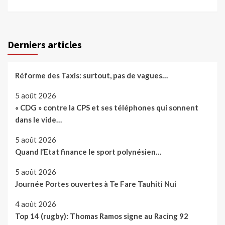
Derniers articles
Réforme des Taxis: surtout, pas de vagues…
5 août 2026
« CDG » contre la CPS et ses téléphones qui sonnent
dans le vide…
5 août 2026
Quand l’Etat finance le sport polynésien…
5 août 2026
Journée Portes ouvertes à Te Fare Tauhiti Nui
4 août 2026
Top 14 (rugby): Thomas Ramos signe au Racing 92