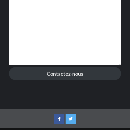
Contactez-nous
Facebook
Twitter