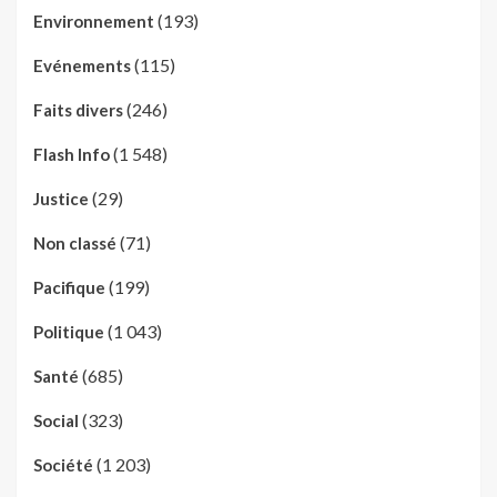
(193)
Environnement
(115)
Evénements
(246)
Faits divers
(1 548)
Flash Info
(29)
Justice
(71)
Non classé
(199)
Pacifique
(1 043)
Politique
(685)
Santé
(323)
Social
(1 203)
Société