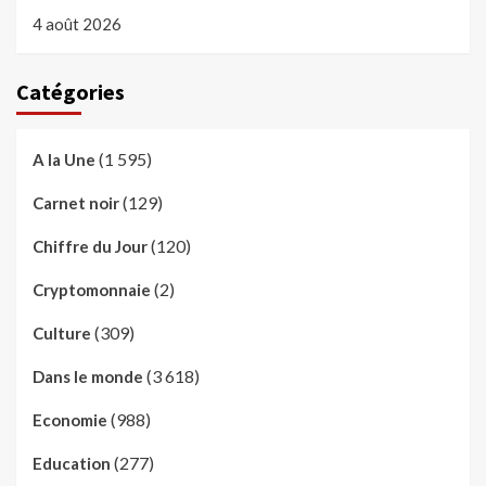
4 août 2026
Catégories
(1 595)
A la Une
(129)
Carnet noir
(120)
Chiffre du Jour
(2)
Cryptomonnaie
(309)
Culture
(3 618)
Dans le monde
(988)
Economie
(277)
Education