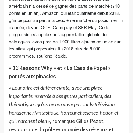
américain n’a cessé de gagner des parts de marché (+10
points en un an). Amazon, qui était quatrième début 2018,
grimpe pour sa part à la deuxième marche du podium en fin
d’année, devant OCS, Canalplay et SFR Play. Cette
progression s’appuie sur l’augmentation globale des
catalogues, avec près de 1.000 titres ajoutés en un an sur
les sites, qui proposaient fin 2018 plus de 8.000
programmes, souligne l’étude.
« 13 Reasons Why » et « La Casa de Papel »
portés aux pinacles
« Leur offre est différenciante, avec une place
importante réservée à des genres particuliers, des
thématiques qu’on ne retrouve pas sur la télévision
hertzienne : fantastique, horreur et science-fiction et
qui marchent bien »
, remarque Gilles Pezet,
responsable du pôle économie des réseaux et