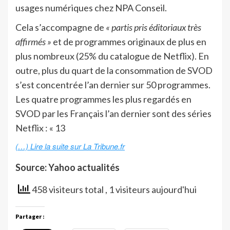
usages numériques chez NPA Conseil.
Cela s’accompagne de
« partis pris éditoriaux très
affirmés »
et de programmes originaux de plus en
plus nombreux (25% du catalogue de Netflix). En
outre, plus du quart de la consommation de SVOD
s’est concentrée l’an dernier sur 50 programmes.
Les quatre programmes les plus regardés en
SVOD par les Français l’an dernier sont des séries
Netflix : « 13
(…) Lire la suite sur La Tribune.fr
Source: Yahoo actualités
458 visiteurs total
, 1 visiteurs aujourd'hui
Partager :