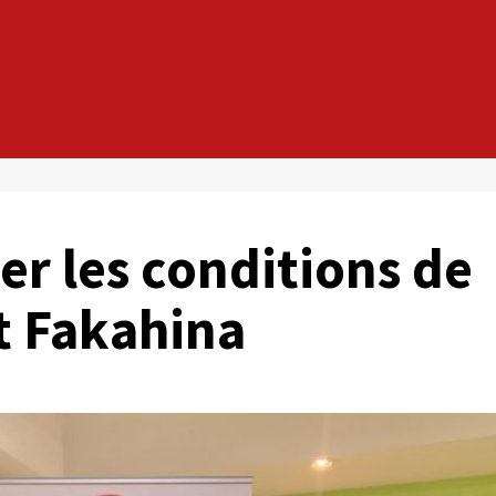
er les conditions de
t Fakahina