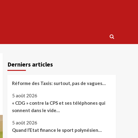
Derniers articles
Réforme des Taxis: surtout, pas de vagues…
5 août 2026
« CDG » contre la CPS et ses téléphones qui
sonnent dans le vide…
5 août 2026
Quand l’Etat finance le sport polynésien…