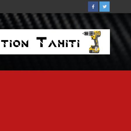
Facebook
Twitter