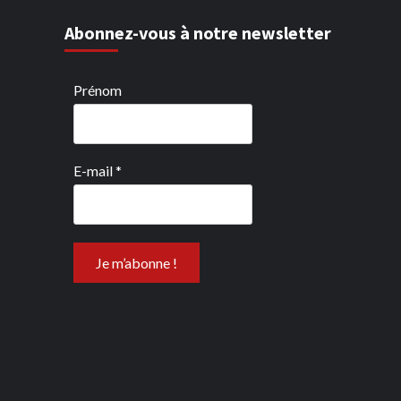
Abonnez-vous à notre newsletter
Prénom
E-mail
*