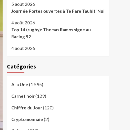
5 août 2026
Journée Portes ouvertes à Te Fare Tauhiti Nui
4 août 2026
Top 14 (rugby): Thomas Ramos signe au
Racing 92
4 août 2026
Catégories
(1 595)
A la Une
(129)
Carnet noir
(120)
Chiffre du Jour
(2)
Cryptomonnaie