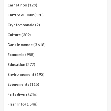
(129)
Carnet noir
(120)
Chiffre du Jour
(2)
Cryptomonnaie
(309)
Culture
(3 618)
Dans le monde
(988)
Economie
(277)
Education
(193)
Environnement
(115)
Evénements
(246)
Faits divers
(1 548)
Flash Info