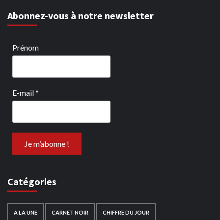
Abonnez-vous à notre newsletter
Prénom
E-mail
*
Catégories
A LA UNE
CARNET NOIR
CHIFFRE DU JOUR