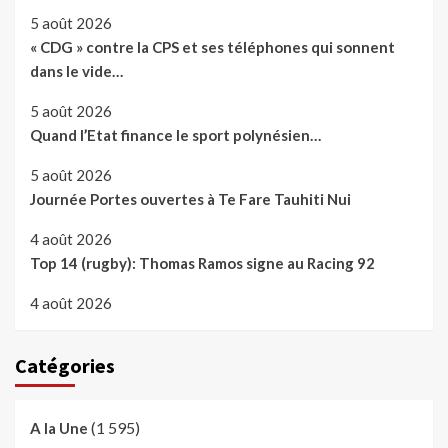
5 août 2026
« CDG » contre la CPS et ses téléphones qui sonnent
dans le vide…
5 août 2026
Quand l’Etat finance le sport polynésien…
5 août 2026
Journée Portes ouvertes à Te Fare Tauhiti Nui
4 août 2026
Top 14 (rugby): Thomas Ramos signe au Racing 92
4 août 2026
Catégories
(1 595)
A la Une