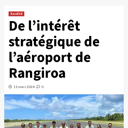
Société
De l’intérêt
stratégique de
l’aéroport de
Rangiroa
11 mars 2024
0