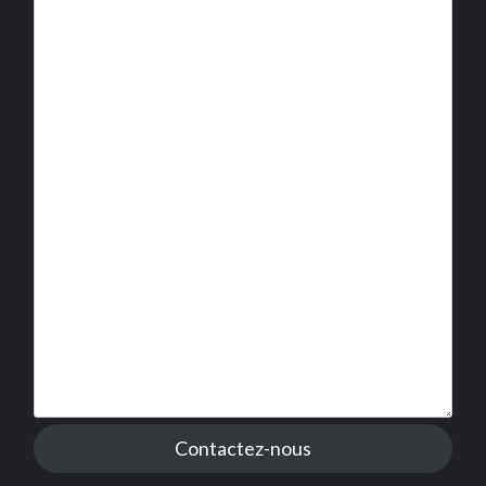
Contactez-nous