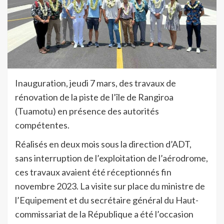
Inauguration, jeudi 7 mars, des travaux de
rénovation de la piste de l’île de Rangiroa
(Tuamotu) en présence des autorités
compétentes.
Réalisés en deux mois sous la direction d’ADT,
sans interruption de l’exploitation de l’aérodrome,
ces travaux avaient été réceptionnés fin
novembre 2023. La visite sur place du ministre de
l’Equipement et du secrétaire général du Haut-
commissariat de la République a été l’occasion