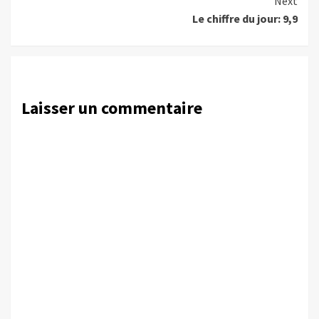
Next
Le chiffre du jour: 9,9
Laisser un commentaire