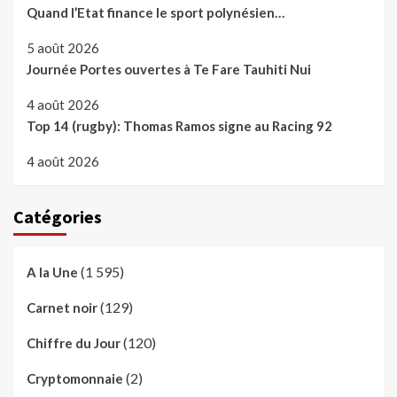
Quand l’Etat finance le sport polynésien…
5 août 2026
Journée Portes ouvertes à Te Fare Tauhiti Nui
4 août 2026
Top 14 (rugby): Thomas Ramos signe au Racing 92
4 août 2026
Catégories
(1 595)
A la Une
(129)
Carnet noir
(120)
Chiffre du Jour
(2)
Cryptomonnaie