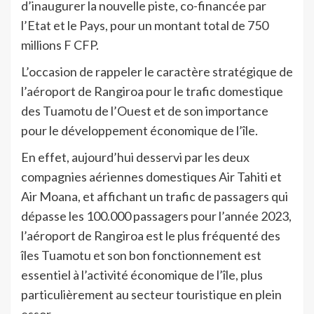
d’inaugurer la nouvelle piste, co-financée par
l’Etat et le Pays, pour un montant total de 750
millions F CFP.
L’occasion de rappeler le caractère stratégique de
l’aéroport de Rangiroa pour le trafic domestique
des Tuamotu de l’Ouest et de son importance
pour le développement économique de l’île.
En effet, aujourd’hui desservi par les deux
compagnies aériennes domestiques Air Tahiti et
Air Moana, et affichant un trafic de passagers qui
dépasse les 100.000 passagers pour l’année 2023,
l’aéroport de Rangiroa est le plus fréquenté des
îles Tuamotu et son bon fonctionnement est
essentiel à l’activité économique de l’île, plus
particulièrement au secteur touristique en plein
essor.