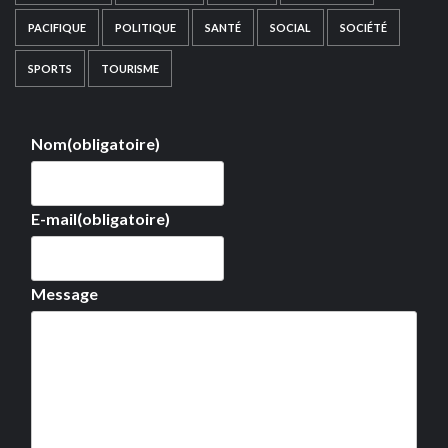
PACIFIQUE
POLITIQUE
SANTÉ
SOCIAL
SOCIÉTÉ
SPORTS
TOURISME
Nom
(obligatoire)
E-mail
(obligatoire)
Message