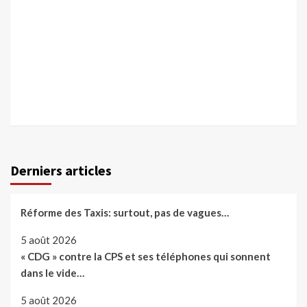
Derniers articles
Réforme des Taxis: surtout, pas de vagues…
5 août 2026
« CDG » contre la CPS et ses téléphones qui sonnent
dans le vide…
5 août 2026