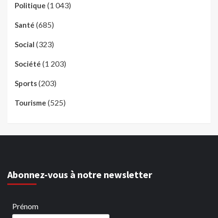
(1 043)
Politique
(685)
Santé
(323)
Social
(1 203)
Société
(203)
Sports
(525)
Tourisme
Abonnez-vous à notre newsletter
Prénom