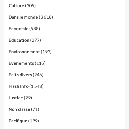
(309)
Culture
(3 618)
Dans le monde
(988)
Economie
(277)
Education
(193)
Environnement
(115)
Evénements
(246)
Faits divers
(1 548)
Flash Info
(29)
Justice
(71)
Non classé
(199)
Pacifique