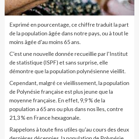
Exprimé en pourcentage, ce chiffre traduit la part
de la population âgée dans notre pays, ou à tout le
moins âgée d’au moins 65 ans.
C’est une nouvelle donnée recueillie par l’Institut
de statistique (ISPF) et sans surprise, elle
démontre que la population polynésienne vieillit.
Cependant, malgré ce vieillissement, la population
de Polynésie française est plus jeune que la
moyenne française. En effet, 9,9 % de la
population a 65 ans ou plus dans nos îles, contre
21,3 % en France hexagonale.
Rappelons à toute fins utiles qu’au cours des deux
dernières décennies, la population de Polynésie