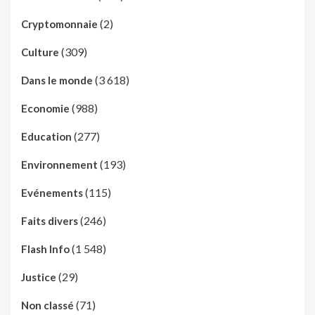
(2)
Cryptomonnaie
(309)
Culture
(3 618)
Dans le monde
(988)
Economie
(277)
Education
(193)
Environnement
(115)
Evénements
(246)
Faits divers
(1 548)
Flash Info
(29)
Justice
(71)
Non classé