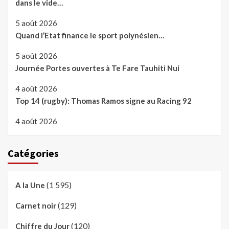
dans le vide…
5 août 2026
Quand l’Etat finance le sport polynésien…
5 août 2026
Journée Portes ouvertes à Te Fare Tauhiti Nui
4 août 2026
Top 14 (rugby): Thomas Ramos signe au Racing 92
4 août 2026
Catégories
(1 595)
A la Une
(129)
Carnet noir
(120)
Chiffre du Jour