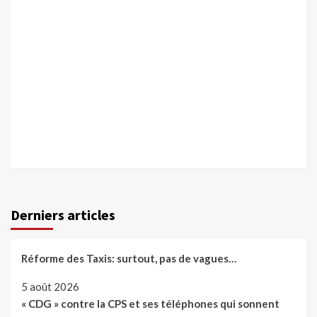
Derniers articles
Réforme des Taxis: surtout, pas de vagues…
5 août 2026
« CDG » contre la CPS et ses téléphones qui sonnent