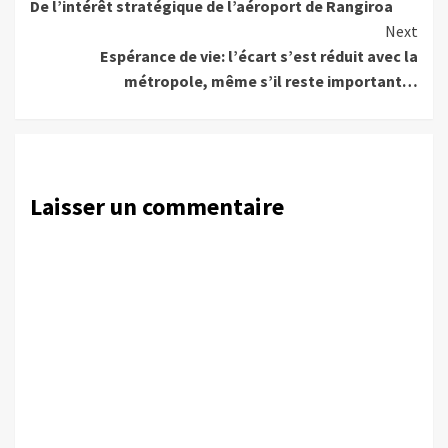
De l’intérêt stratégique de l’aéroport de Rangiroa
Reading
Next
Espérance de vie: l’écart s’est réduit avec la
métropole, même s’il reste important…
Laisser un commentaire