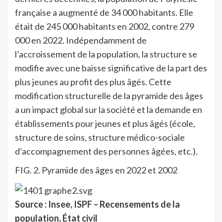
française a augmenté de 34 000 habitants. Elle
était de 245 000 habitants en 2002, contre 279
000 en 2022. Indépendamment de
l’accroissement de la population, la structure se
modifie avec une baisse significative de la part des
plus jeunes au profit des plus âgés. Cette
modification structurelle de la pyramide des âges
a un impact global sur la société et la demande en
établissements pour jeunes et plus âgés (école,
structure de soins, structure médico-sociale
d’accompagnement des personnes âgées, etc.).
FIG. 2. Pyramide des âges en 2022 et 2002
Source : Insee, ISPF – Recensements de la
population, État civil