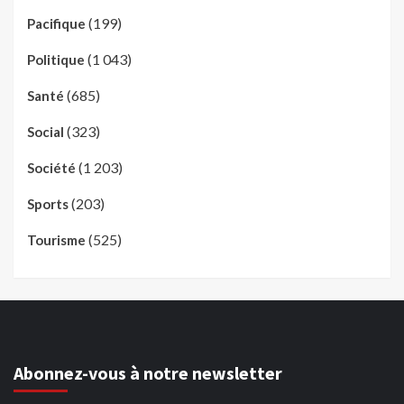
(199)
Pacifique
(1 043)
Politique
(685)
Santé
(323)
Social
(1 203)
Société
(203)
Sports
(525)
Tourisme
Abonnez-vous à notre newsletter