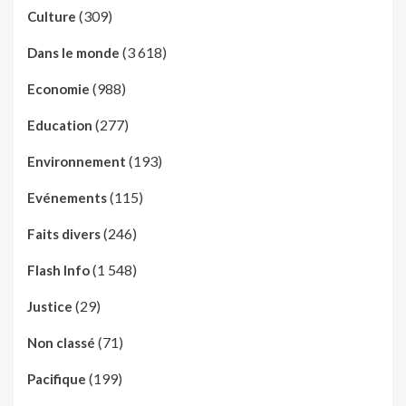
(309)
Culture
(3 618)
Dans le monde
(988)
Economie
(277)
Education
(193)
Environnement
(115)
Evénements
(246)
Faits divers
(1 548)
Flash Info
(29)
Justice
(71)
Non classé
(199)
Pacifique