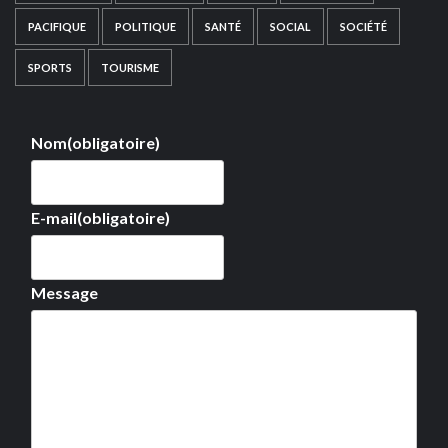
PACIFIQUE
POLITIQUE
SANTÉ
SOCIAL
SOCIÉTÉ
SPORTS
TOURISME
Nom
(obligatoire)
E-mail
(obligatoire)
Message