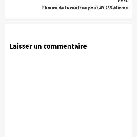
L’heure de la rentrée pour 49 255 élèves
Laisser un commentaire