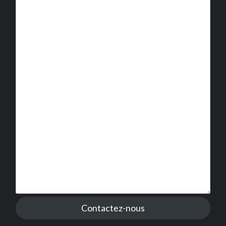
Contactez-nous