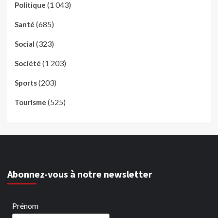
(1 043)
Politique
(685)
Santé
(323)
Social
(1 203)
Société
(203)
Sports
(525)
Tourisme
Abonnez-vous à notre newsletter
Prénom