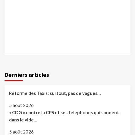
Derniers articles
Réforme des Taxis: surtout, pas de vagues…
5 août 2026
« CDG » contre la CPS et ses téléphones qui sonnent
dans le vide…
5 août 2026