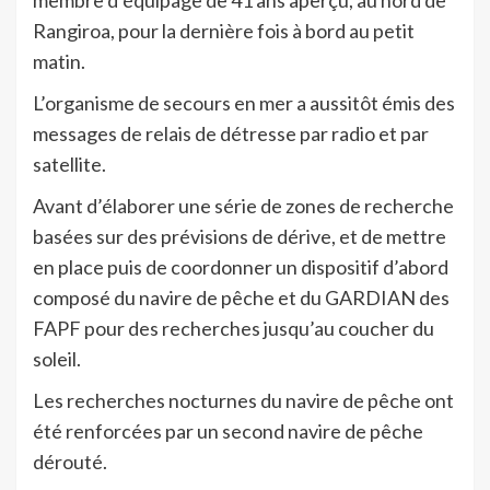
Rangiroa, pour la dernière fois à bord au petit
matin.
L’organisme de secours en mer a aussitôt émis des
messages de relais de détresse par radio et par
satellite.
Avant d’élaborer une série de zones de recherche
basées sur des prévisions de dérive, et de mettre
en place puis de coordonner un dispositif d’abord
composé du navire de pêche et du GARDIAN des
FAPF pour des recherches jusqu’au coucher du
soleil.
Les recherches nocturnes du navire de pêche ont
été renforcées par un second navire de pêche
dérouté.