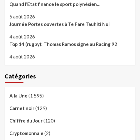
Quand l’Etat finance le sport polynésien…
5 août 2026
Journée Portes ouvertes à Te Fare Tauhiti Nui
4 août 2026
Top 14 (rugby): Thomas Ramos signe au Racing 92
4 août 2026
Catégories
(1 595)
A la Une
(129)
Carnet noir
(120)
Chiffre du Jour
(2)
Cryptomonnaie