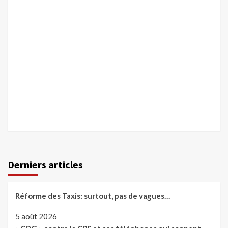
Derniers articles
Réforme des Taxis: surtout, pas de vagues…
5 août 2026