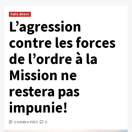
Faits divers
L’agression
contre les forces
de l’ordre à la
Mission ne
restera pas
impunie!
1 octobre 2021
0