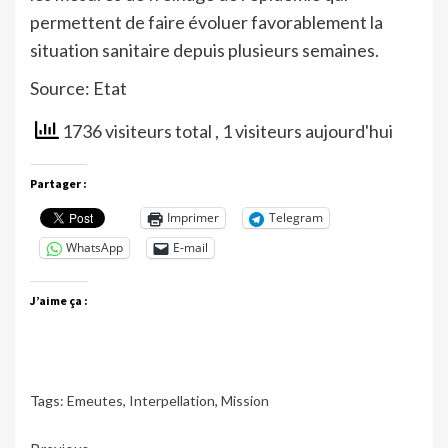
permettent de faire évoluer favorablement la
situation sanitaire depuis plusieurs semaines.
Source: Etat
1736 visiteurs total
, 1 visiteurs aujourd'hui
Partager :
Imprimer
Telegram
WhatsApp
E-mail
J’aime ça :
Tags:
Emeutes
,
Interpellation
,
Mission