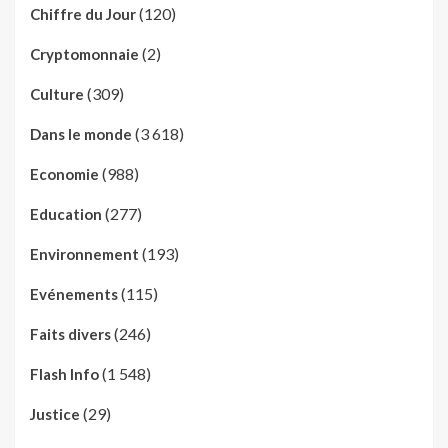
(120)
Chiffre du Jour
(2)
Cryptomonnaie
(309)
Culture
(3 618)
Dans le monde
(988)
Economie
(277)
Education
(193)
Environnement
(115)
Evénements
(246)
Faits divers
(1 548)
Flash Info
(29)
Justice