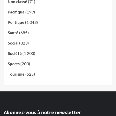
(71)
Non classé
(199)
Pacifique
(1 043)
Politique
(685)
Santé
(323)
Social
(1 203)
Société
(203)
Sports
(525)
Tourisme
Abonnez-vous à notre newsletter