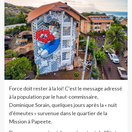
Force doit rester à la loi! C’est le message adressé
à la population par le haut-commissaire,
Dominique Sorain, quelques jours après la « nuit
d’émeutes » survenue dans le quartier de la
Mission à Papeete.