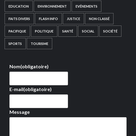
EDUCATION
ENVIRONNEMENT
EVÉNEMENTS
FAITS DIVERS
FLASH INFO
JUSTICE
NON CLASSÉ
PACIFIQUE
POLITIQUE
SANTÉ
SOCIAL
SOCIÉTÉ
SPORTS
TOURISME
Nom
(obligatoire)
E-mail
(obligatoire)
Message