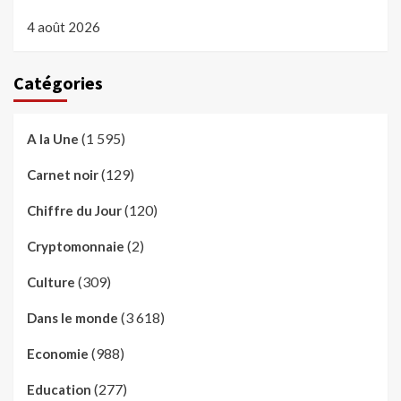
4 août 2026
Catégories
(1 595)
A la Une
(129)
Carnet noir
(120)
Chiffre du Jour
(2)
Cryptomonnaie
(309)
Culture
(3 618)
Dans le monde
(988)
Economie
(277)
Education