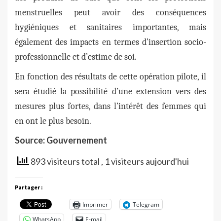
menstruelles peut avoir des conséquences
hygiéniques et sanitaires importantes, mais
également des impacts en termes d’insertion socio-
professionnelle et d’estime de soi.
En fonction des résultats de cette opération pilote, il
sera étudié la possibilité d’une extension vers des
mesures plus fortes, dans l’intérêt des femmes qui
en ont le plus besoin.
Source: Gouvernement
893 visiteurs total
, 1 visiteurs aujourd'hui
Partager :
Imprimer
Telegram
WhatsApp
E-mail