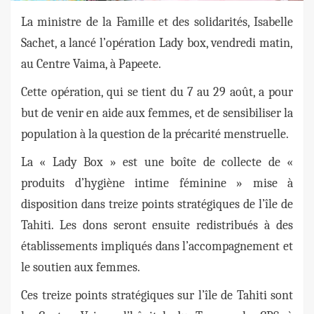
La ministre de la Famille et des solidarités, Isabelle
Sachet, a lancé l’opération Lady box, vendredi matin,
au Centre Vaima, à Papeete.
Cette opération, qui se tient du 7 au 29 août, a pour
but de venir en aide aux femmes, et de sensibiliser la
population à la question de la précarité menstruelle.
La « Lady Box » est une boîte de collecte de «
produits d’hygiène intime féminine » mise à
disposition dans treize points stratégiques de l’île de
Tahiti. Les dons seront ensuite redistribués à des
établissements impliqués dans l’accompagnement et
le soutien aux femmes.
Ces treize points stratégiques sur l’île de Tahiti sont