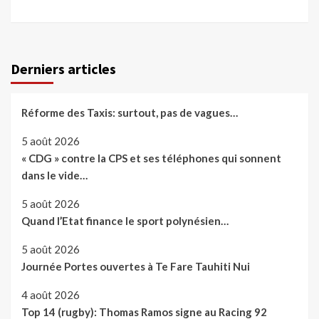
Derniers articles
Réforme des Taxis: surtout, pas de vagues…
5 août 2026
« CDG » contre la CPS et ses téléphones qui sonnent
dans le vide…
5 août 2026
Quand l’Etat finance le sport polynésien…
5 août 2026
Journée Portes ouvertes à Te Fare Tauhiti Nui
4 août 2026
Top 14 (rugby): Thomas Ramos signe au Racing 92