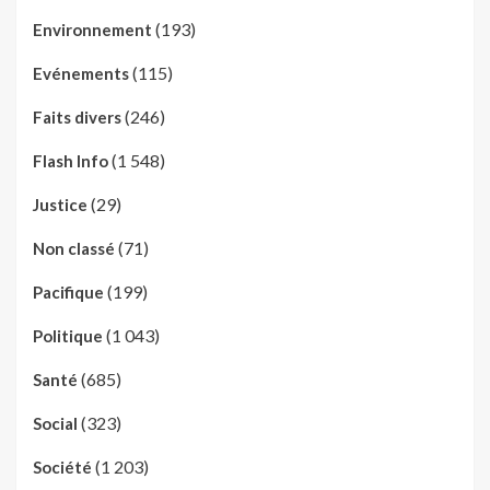
(193)
Environnement
(115)
Evénements
(246)
Faits divers
(1 548)
Flash Info
(29)
Justice
(71)
Non classé
(199)
Pacifique
(1 043)
Politique
(685)
Santé
(323)
Social
(1 203)
Société