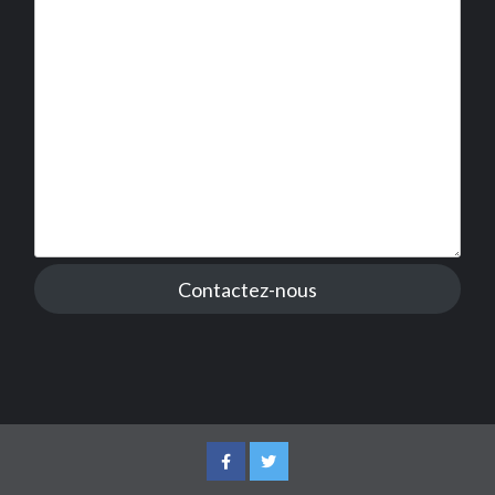
Contactez-nous
Facebook
Twitter