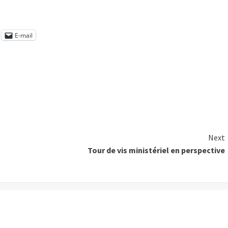
E-mail
Next
Tour de vis ministériel en perspective