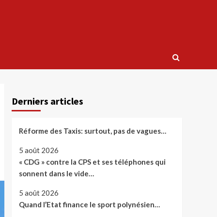
Derniers articles
Réforme des Taxis: surtout, pas de vagues…
5 août 2026
« CDG » contre la CPS et ses téléphones qui
sonnent dans le vide…
5 août 2026
Quand l’Etat finance le sport polynésien…