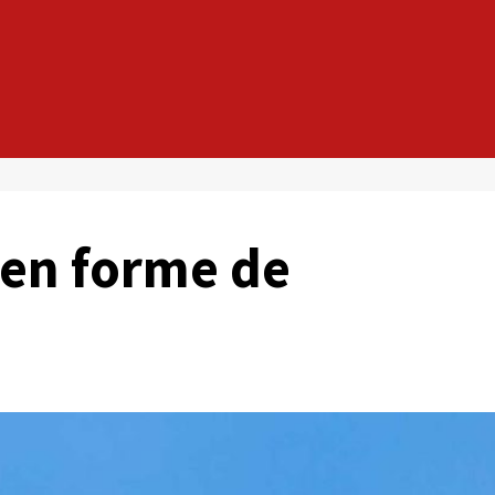
 en forme de