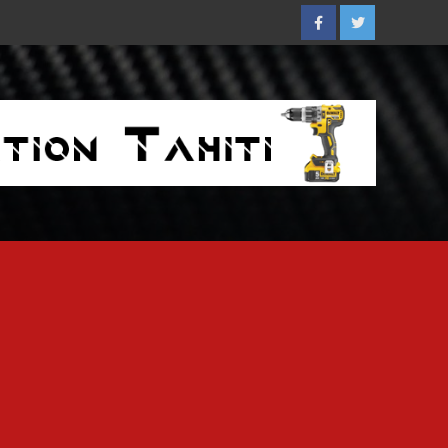
Facebook
Twitter