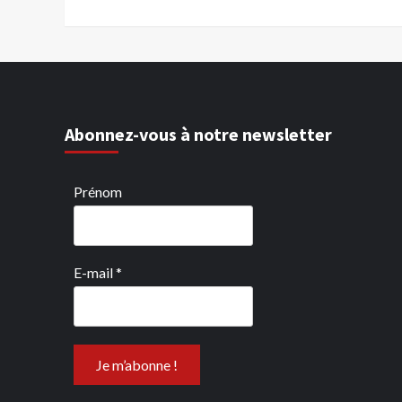
Abonnez-vous à notre newsletter
Prénom
E-mail
*