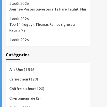
5 août 2026
Journée Portes ouvertes à Te Fare Tauhiti Nui
4 août 2026
Top 14 (rugby): Thomas Ramos signe au
Racing 92
4 août 2026
Catégories
(1 595)
A la Une
(129)
Carnet noir
(120)
Chiffre du Jour
(2)
Cryptomonnaie