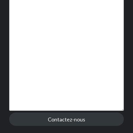
Contactez-nous