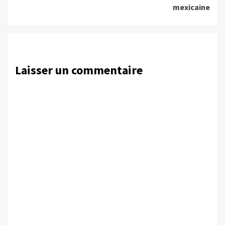
mexicaine
Laisser un commentaire