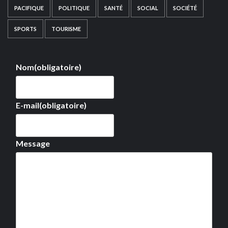
PACIFIQUE
POLITIQUE
SANTÉ
SOCIAL
SOCIÉTÉ
SPORTS
TOURISME
Nom
(obligatoire)
E-mail
(obligatoire)
Message