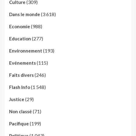
(309)
Culture
(3 618)
Dans le monde
(988)
Economie
(277)
Education
(193)
Environnement
(115)
Evénements
(246)
Faits divers
(1 548)
Flash Info
(29)
Justice
(71)
Non classé
(199)
Pacifique
(1 043)
Politique