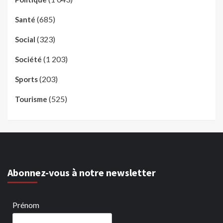
(685)
Santé
(323)
Social
(1 203)
Société
(203)
Sports
(525)
Tourisme
Abonnez-vous à notre newsletter
Prénom