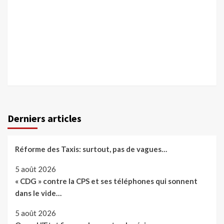
Derniers articles
Réforme des Taxis: surtout, pas de vagues…
5 août 2026
« CDG » contre la CPS et ses téléphones qui sonnent
dans le vide…
5 août 2026