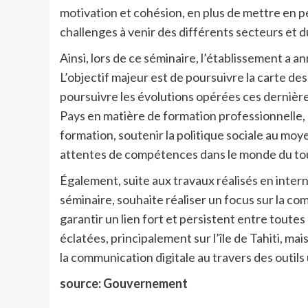
motivation et cohésion, en plus de mettre en pe
challenges à venir des différents secteurs et 
Ainsi, lors de ce séminaire, l’établissement a an
L’objectif majeur est de poursuivre la carte de
poursuivre les évolutions opérées ces derniè
Pays en matière de formation professionnelle, à 
formation, soutenir la politique sociale au moy
attentes de compétences dans le monde du to
Également, suite aux travaux réalisés en intern
séminaire, souhaite réaliser un focus sur la com
garantir un lien fort et persistent entre toutes
éclatées, principalement sur l’île de Tahiti, m
la communication digitale au travers des outils 
source: Gouvernement