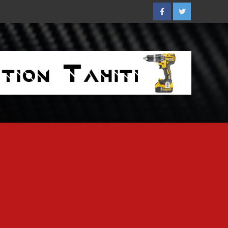
Facebook
Twitter