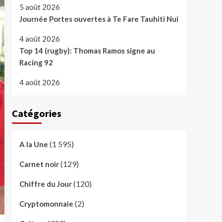
5 août 2026
Journée Portes ouvertes à Te Fare Tauhiti Nui
4 août 2026
Top 14 (rugby): Thomas Ramos signe au
Racing 92
4 août 2026
Catégories
(1 595)
A la Une
(129)
Carnet noir
(120)
Chiffre du Jour
(2)
Cryptomonnaie