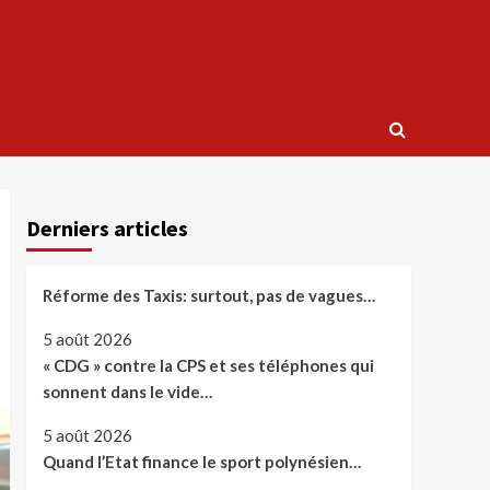
Derniers articles
Réforme des Taxis: surtout, pas de vagues…
5 août 2026
« CDG » contre la CPS et ses téléphones qui
sonnent dans le vide…
5 août 2026
Quand l’Etat finance le sport polynésien…