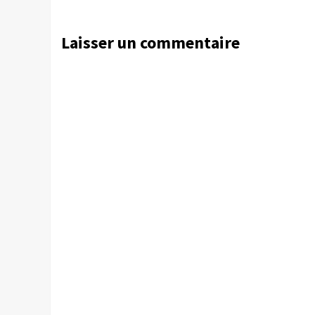
Laisser un commentaire