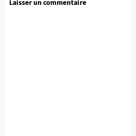
Laisser un commentaire