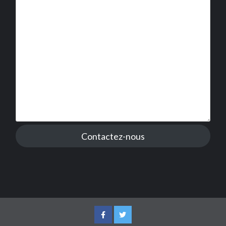
Contactez-nous
Facebook
Twitter