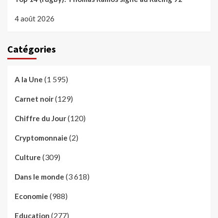
4 août 2026
Catégories
(1 595)
A la Une
(129)
Carnet noir
(120)
Chiffre du Jour
(2)
Cryptomonnaie
(309)
Culture
(3 618)
Dans le monde
(988)
Economie
(277)
Education