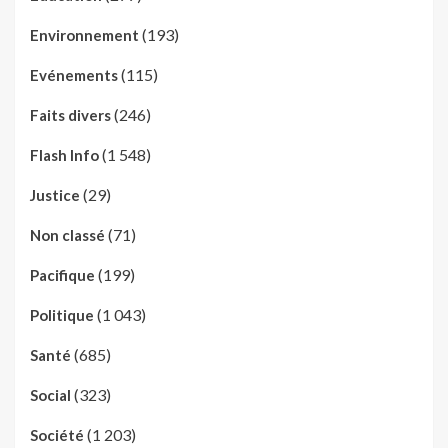
(193)
Environnement
(115)
Evénements
(246)
Faits divers
(1 548)
Flash Info
(29)
Justice
(71)
Non classé
(199)
Pacifique
(1 043)
Politique
(685)
Santé
(323)
Social
(1 203)
Société