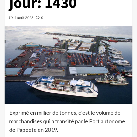
jour: 1430
1 août 2023
0
Exprimé en millier de tonnes, c’est le volume de
marchandises qui a transité par le Port autonome
de Papeete en 2019.