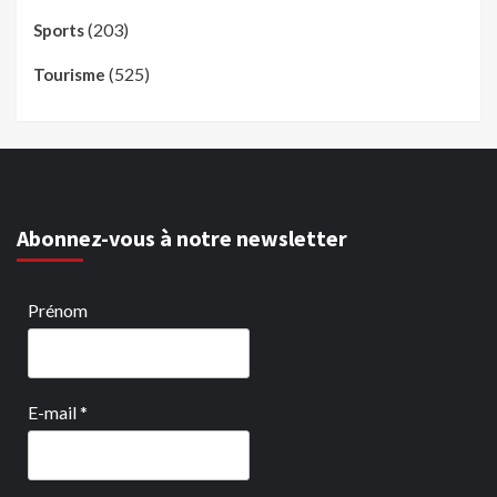
(203)
Sports
(525)
Tourisme
Abonnez-vous à notre newsletter
Prénom
E-mail
*