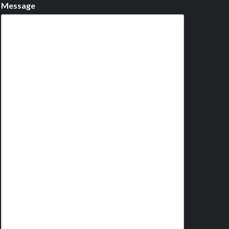
Message