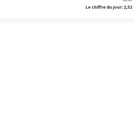
Le chiffre du jour: 2,52