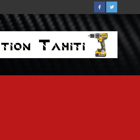
Facebook
Twitter