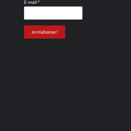
E-mail
*