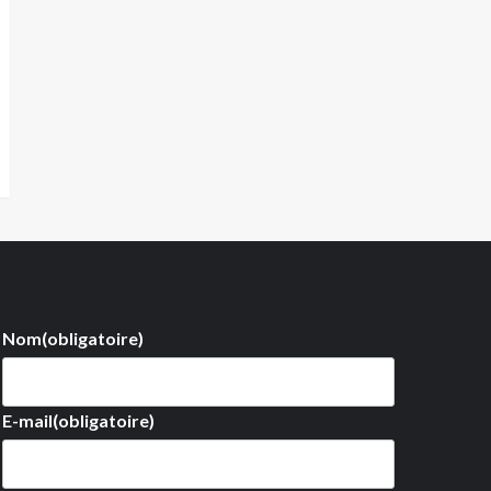
Nom
(obligatoire)
E-mail
(obligatoire)