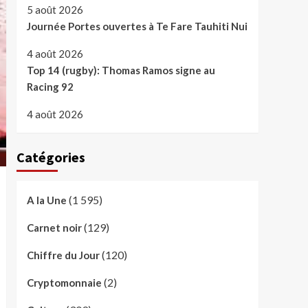
5 août 2026
Journée Portes ouvertes à Te Fare Tauhiti Nui
4 août 2026
Top 14 (rugby): Thomas Ramos signe au
Racing 92
4 août 2026
Catégories
(1 595)
A la Une
(129)
Carnet noir
(120)
Chiffre du Jour
(2)
Cryptomonnaie