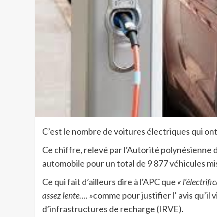
C’est le nombre de voitures électriques qui on
Ce chiffre, relevé par l’Autorité polynésienne
automobile pour un total de 9 877 véhicules mi
Ce qui fait d’ailleurs dire à l’APC que
« l’électrif
assez lente…. »
comme pour justifier l’ avis qu’il 
d’infrastructures de recharge (IRVE).