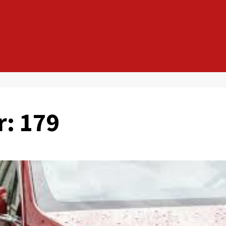
r: 179