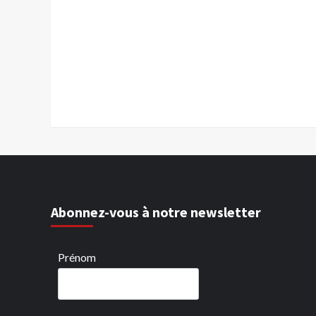
Abonnez-vous à notre newsletter
Prénom