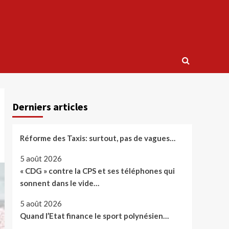
Derniers articles
Réforme des Taxis: surtout, pas de vagues…
5 août 2026
« CDG » contre la CPS et ses téléphones qui
sonnent dans le vide…
5 août 2026
Quand l’Etat finance le sport polynésien…