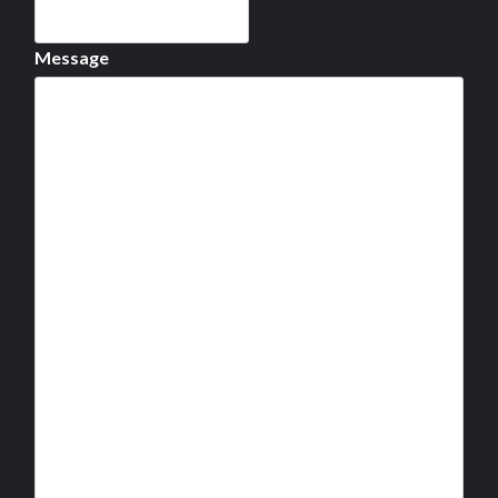
Message