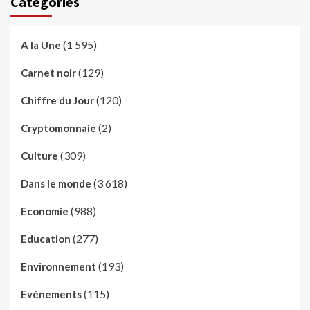
Catégories
(1 595)
A la Une
(129)
Carnet noir
(120)
Chiffre du Jour
(2)
Cryptomonnaie
(309)
Culture
(3 618)
Dans le monde
(988)
Economie
(277)
Education
(193)
Environnement
(115)
Evénements