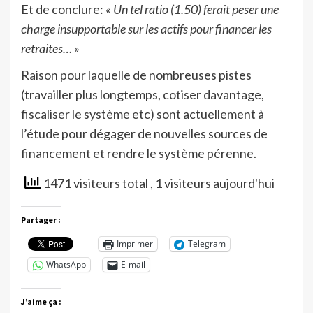
Et de conclure:
« Un tel ratio (1.50) ferait peser une
charge insupportable sur les actifs pour financer les
retraites… »
Raison pour laquelle de nombreuses pistes
(travailler plus longtemps, cotiser davantage,
fiscaliser le système etc) sont actuellement à
l’étude pour dégager de nouvelles sources de
financement et rendre le système pérenne.
1471 visiteurs total
, 1 visiteurs aujourd'hui
Partager :
Imprimer
Telegram
WhatsApp
E-mail
J’aime ça :