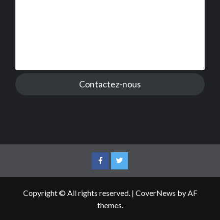
Contactez-nous
Facebook
Twitter
Copyright © All rights reserved.
|
CoverNews
by AF
themes.