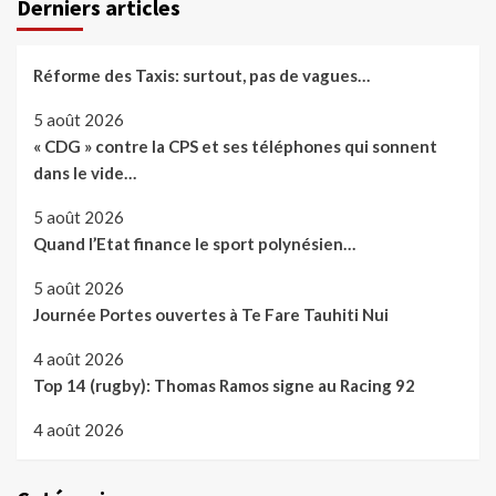
Derniers articles
Réforme des Taxis: surtout, pas de vagues…
5 août 2026
« CDG » contre la CPS et ses téléphones qui sonnent
dans le vide…
5 août 2026
Quand l’Etat finance le sport polynésien…
5 août 2026
Journée Portes ouvertes à Te Fare Tauhiti Nui
4 août 2026
Top 14 (rugby): Thomas Ramos signe au Racing 92
4 août 2026