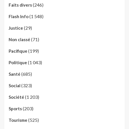
(246)
Faits divers
(1 548)
Flash Info
(29)
Justice
(71)
Non classé
(199)
Pacifique
(1 043)
Politique
(685)
Santé
(323)
Social
(1 203)
Société
(203)
Sports
(525)
Tourisme