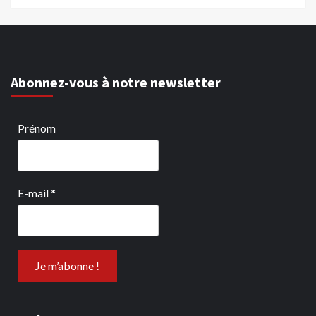
Abonnez-vous à notre newsletter
Prénom
E-mail
*