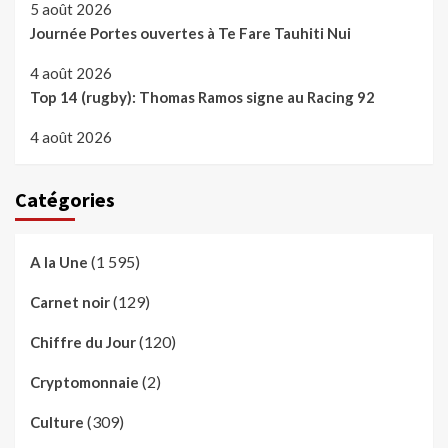
5 août 2026
Journée Portes ouvertes à Te Fare Tauhiti Nui
4 août 2026
Top 14 (rugby): Thomas Ramos signe au Racing 92
4 août 2026
Catégories
(1 595)
A la Une
(129)
Carnet noir
(120)
Chiffre du Jour
(2)
Cryptomonnaie
(309)
Culture