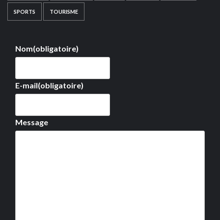
SPORTS
TOURISME
Nom
(obligatoire)
E-mail
(obligatoire)
Message