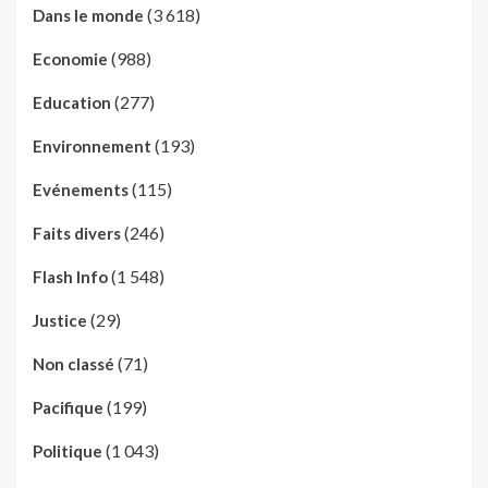
(3 618)
Dans le monde
(988)
Economie
(277)
Education
(193)
Environnement
(115)
Evénements
(246)
Faits divers
(1 548)
Flash Info
(29)
Justice
(71)
Non classé
(199)
Pacifique
(1 043)
Politique