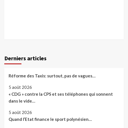
Derniers articles
Réforme des Taxis: surtout, pas de vagues…
5 août 2026
« CDG » contre la CPS et ses téléphones qui sonnent
dans le vide…
5 août 2026
Quand l’Etat finance le sport polynésien…