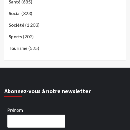
(685)
Santé
(323)
Social
(1 203)
Société
(203)
Sports
(525)
Tourisme
Abonnez-vous à notre newsletter
Prénom