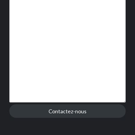
Contactez-nous