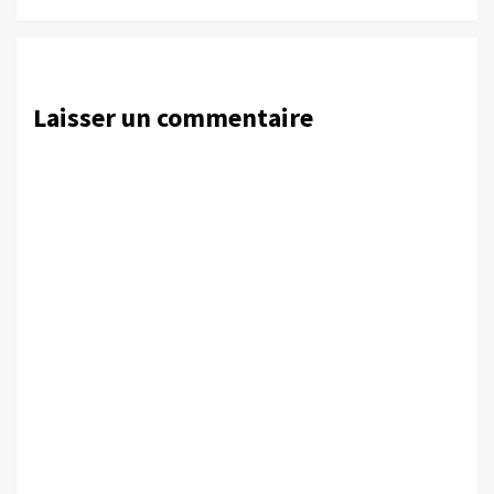
Laisser un commentaire