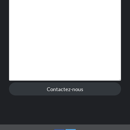
Contactez-nous