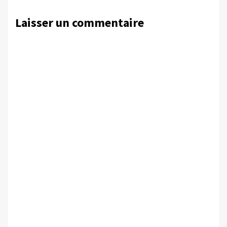
Laisser un commentaire