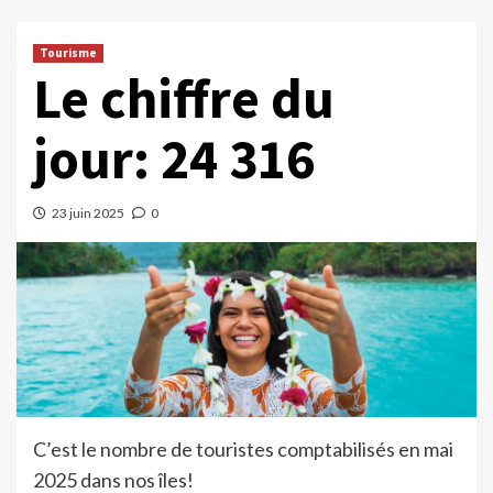
Tourisme
Le chiffre du
jour: 24 316
23 juin 2025
0
C’est le nombre de touristes comptabilisés en mai
2025 dans nos îles!