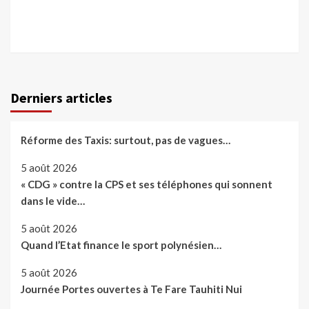
Derniers articles
Réforme des Taxis: surtout, pas de vagues…
5 août 2026
« CDG » contre la CPS et ses téléphones qui sonnent
dans le vide…
5 août 2026
Quand l’Etat finance le sport polynésien…
5 août 2026
Journée Portes ouvertes à Te Fare Tauhiti Nui