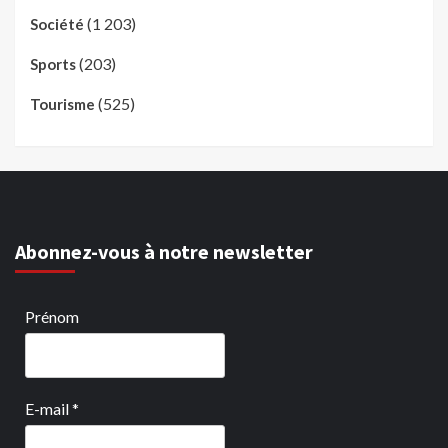
(1 203)
Société
(203)
Sports
(525)
Tourisme
Abonnez-vous à notre newsletter
Prénom
E-mail
*