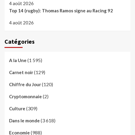
4 août 2026
Top 14 (rugby): Thomas Ramos signe au Racing 92
4 août 2026
Catégories
(1 595)
A la Une
(129)
Carnet noir
(120)
Chiffre du Jour
(2)
Cryptomonnaie
(309)
Culture
(3 618)
Dans le monde
(988)
Economie