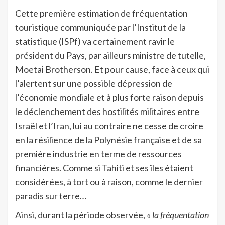
Cette première estimation de fréquentation
touristique communiquée par l’Institut de la
statistique (ISPf) va certainement ravir le
président du Pays, par ailleurs ministre de tutelle,
Moetai Brotherson. Et pour cause, face à ceux qui
l’alertent sur une possible dépression de
l’économie mondiale et à plus forte raison depuis
le déclenchement des hostilités militaires entre
Israël et l’Iran, lui au contraire ne cesse de croire
en la résilience de la Polynésie française et de sa
première industrie en terme de ressources
financières. Comme si Tahiti et ses îles étaient
considérées, à tort ou à raison, comme le dernier
paradis sur terre…
Ainsi, durant la période observée,
« la fréquentation