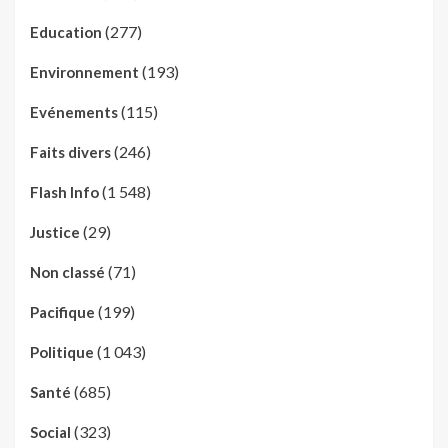
(277)
Education
(193)
Environnement
(115)
Evénements
(246)
Faits divers
(1 548)
Flash Info
(29)
Justice
(71)
Non classé
(199)
Pacifique
(1 043)
Politique
(685)
Santé
(323)
Social