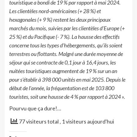
touristique a bondi de 19 % par rapport à mai 2024.
Les clientèles nord-américaines (+ 28 %) et
hexagonales (+ 9 %) restent les deux principaux
marchés du mois, suivies par les clientèles d’Europe (+
25 %) et du Pacifique (- 7 %). La hausse des effectifs
concerne tous les types d’hébergements, qu’ils soient
terrestres ou flottants. Malgré une durée moyenne de
séjour qui se contracte de 0,1 jour à 16,4 jours, les
nuitées touristiques augmentent de 19 % sur un an
pour s’établir à 398 000 unités en mai 2025. Depuis le
début de l’année, la fréquentation est de 103 800
touristes, soit une hausse de 4 % par rapport à 2024 ».
Pourvu que ça dure!…
77 visiteurs total
, 1 visiteurs aujourd'hui