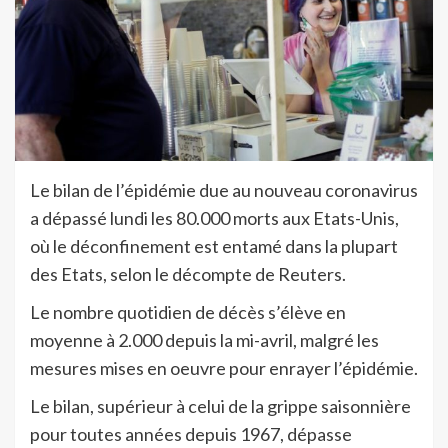
Le bilan de l’épidémie due au nouveau coronavirus
a dépassé lundi les 80.000 morts aux Etats-Unis,
où le déconfinement est entamé dans la plupart
des Etats, selon le décompte de Reuters.
Le nombre quotidien de décès s’élève en
moyenne à 2.000 depuis la mi-avril, malgré les
mesures mises en oeuvre pour enrayer l’épidémie.
Le bilan, supérieur à celui de la grippe saisonnière
pour toutes années depuis 1967, dépasse