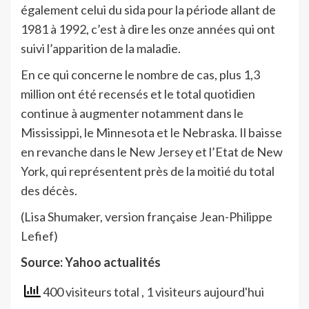
également celui du sida pour la période allant de
1981 à 1992, c’est à dire les onze années qui ont
suivi l’apparition de la maladie.
En ce qui concerne le nombre de cas, plus 1,3
million ont été recensés et le total quotidien
continue à augmenter notamment dans le
Mississippi, le Minnesota et le Nebraska. Il baisse
en revanche dans le New Jersey et l’Etat de New
York, qui représentent près de la moitié du total
des décès.
(Lisa Shumaker, version française Jean-Philippe
Lefief)
Source: Yahoo actualités
400 visiteurs total
, 1 visiteurs aujourd'hui