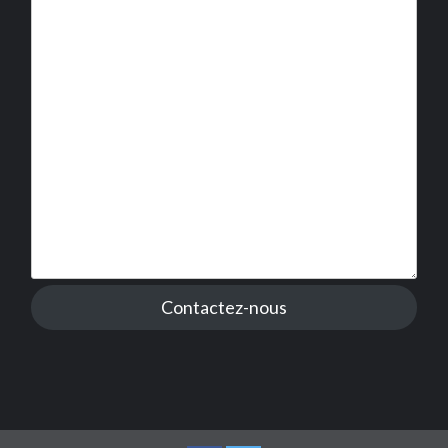
Contactez-nous