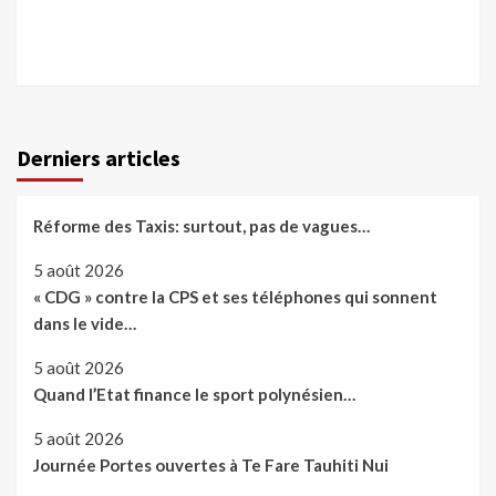
Derniers articles
Réforme des Taxis: surtout, pas de vagues…
5 août 2026
« CDG » contre la CPS et ses téléphones qui sonnent
dans le vide…
5 août 2026
Quand l’Etat finance le sport polynésien…
5 août 2026
Journée Portes ouvertes à Te Fare Tauhiti Nui