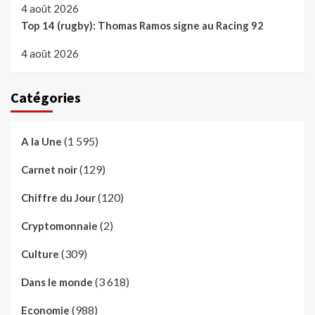
4 août 2026
Top 14 (rugby): Thomas Ramos signe au Racing 92
4 août 2026
Catégories
(1 595)
A la Une
(129)
Carnet noir
(120)
Chiffre du Jour
(2)
Cryptomonnaie
(309)
Culture
(3 618)
Dans le monde
(988)
Economie