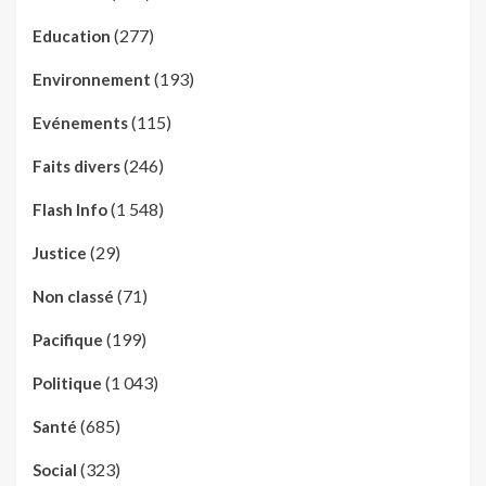
(277)
Education
(193)
Environnement
(115)
Evénements
(246)
Faits divers
(1 548)
Flash Info
(29)
Justice
(71)
Non classé
(199)
Pacifique
(1 043)
Politique
(685)
Santé
(323)
Social