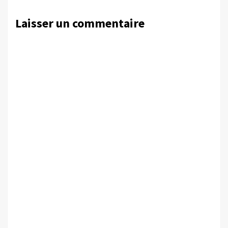
Laisser un commentaire