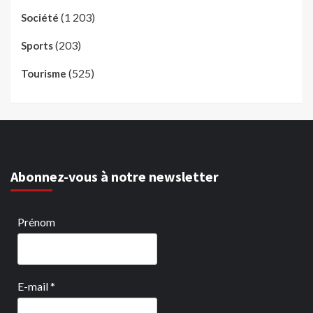
(1 203)
Société
(203)
Sports
(525)
Tourisme
Abonnez-vous à notre newsletter
Prénom
E-mail
*