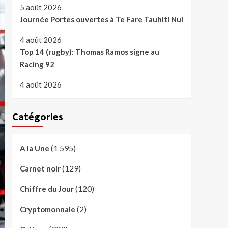
5 août 2026
Journée Portes ouvertes à Te Fare Tauhiti Nui
4 août 2026
Top 14 (rugby): Thomas Ramos signe au
Racing 92
4 août 2026
Catégories
(1 595)
A la Une
(129)
Carnet noir
(120)
Chiffre du Jour
(2)
Cryptomonnaie