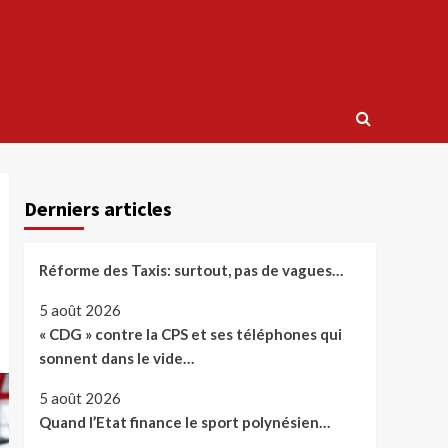
Derniers articles
Réforme des Taxis: surtout, pas de vagues…
5 août 2026
« CDG » contre la CPS et ses téléphones qui
sonnent dans le vide…
5 août 2026
Quand l’Etat finance le sport polynésien…