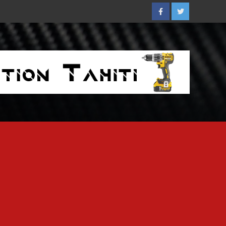
Facebook
Twitter