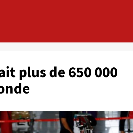
ait plus de 650 000
monde