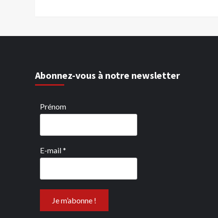
Abonnez-vous à notre newsletter
Prénom
E-mail
*