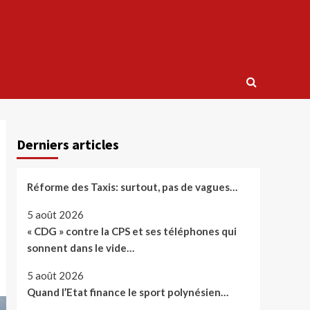
Derniers articles
Réforme des Taxis: surtout, pas de vagues…
5 août 2026
« CDG » contre la CPS et ses téléphones qui
sonnent dans le vide…
5 août 2026
Quand l’Etat finance le sport polynésien…