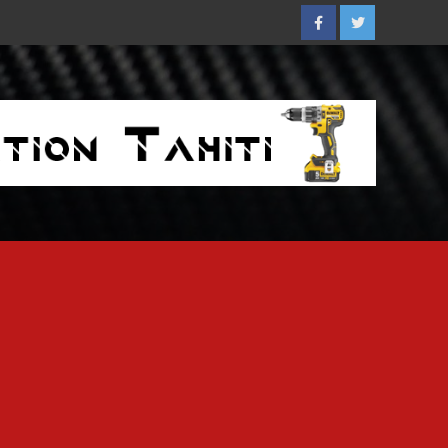
Facebook
Twitter