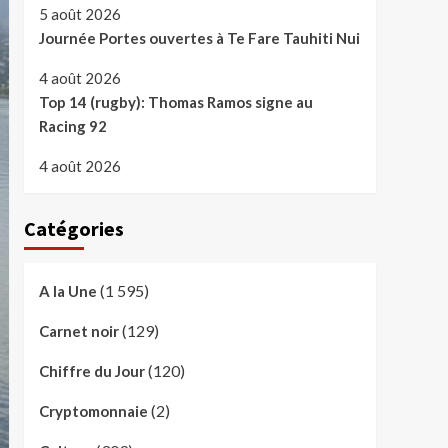
5 août 2026
Journée Portes ouvertes à Te Fare Tauhiti Nui
4 août 2026
Top 14 (rugby): Thomas Ramos signe au
Racing 92
4 août 2026
Catégories
(1 595)
A la Une
(129)
Carnet noir
(120)
Chiffre du Jour
(2)
Cryptomonnaie