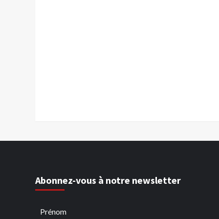
Abonnez-vous à notre newsletter
Prénom