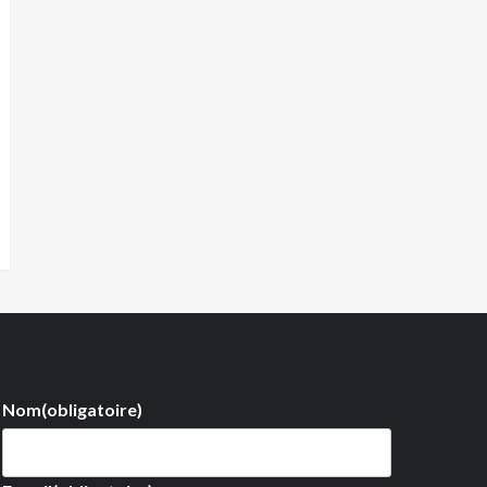
Nom
(obligatoire)