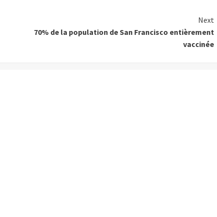
Next
70% de la population de San Francisco entièrement
vaccinée