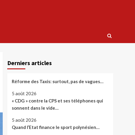
Derniers articles
Réforme des Taxis: surtout, pas de vagues…
5 août 2026
« CDG » contre la CPS et ses téléphones qui
sonnent dans le vide…
5 août 2026
Quand l’Etat finance le sport polynésien…