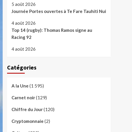
5 août 2026
Journée Portes ouvertes à Te Fare Tauhiti Nui
4 août 2026
Top 14 (rugby): Thomas Ramos signe au
Racing 92
4 août 2026
Catégories
(1 595)
A la Une
(129)
Carnet noir
(120)
Chiffre du Jour
(2)
Cryptomonnaie