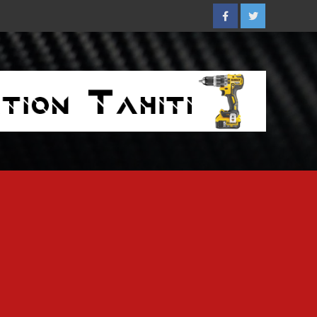
Facebook
Twitter