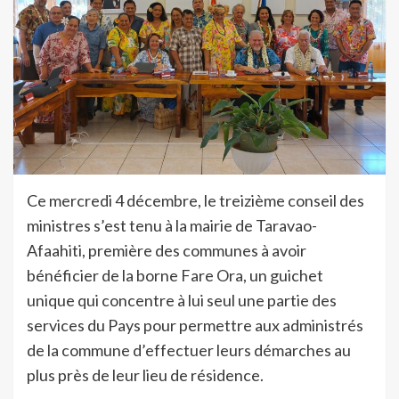
Ce mercredi 4 décembre, le treizième conseil des
ministres s’est tenu à la mairie de Taravao-
Afaahiti, première des communes à avoir
bénéficier de la borne Fare Ora, un guichet
unique qui concentre à lui seul une partie des
services du Pays pour permettre aux administrés
de la commune d’effectuer leurs démarches au
plus près de leur lieu de résidence.