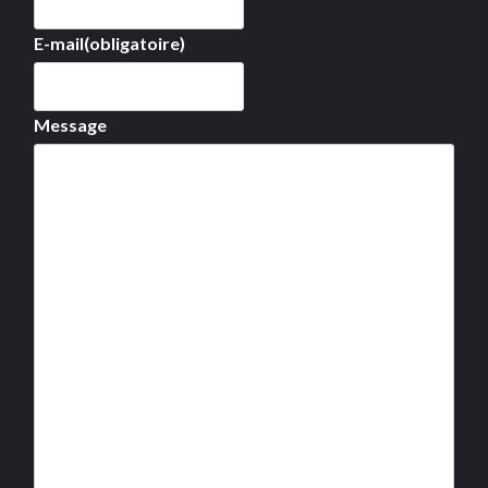
E-mail
(obligatoire)
Message