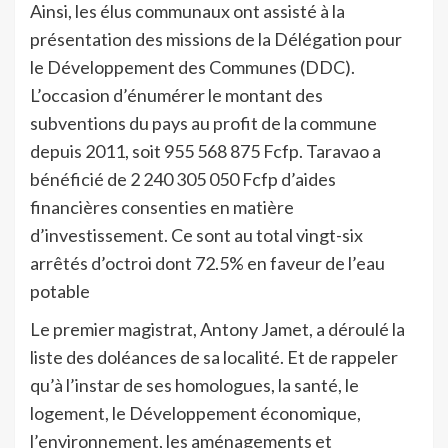
Ainsi, les élus communaux ont assisté à la
présentation des missions de la Délégation pour
le Développement des Communes (DDC).
L’occasion d’énumérer le montant des
subventions du pays au profit de la commune
depuis 2011, soit 955 568 875 Fcfp. Taravao a
bénéficié de 2 240 305 050 Fcfp d’aides
financières consenties en matière
d’investissement. Ce sont au total vingt-six
arrêtés d’octroi dont 72.5% en faveur de l’eau
potable
Le premier magistrat, Antony Jamet, a déroulé la
liste des doléances de sa localité. Et de rappeler
qu’à l’instar de ses homologues, la santé, le
logement, le Développement économique,
l’environnement, les aménagements et