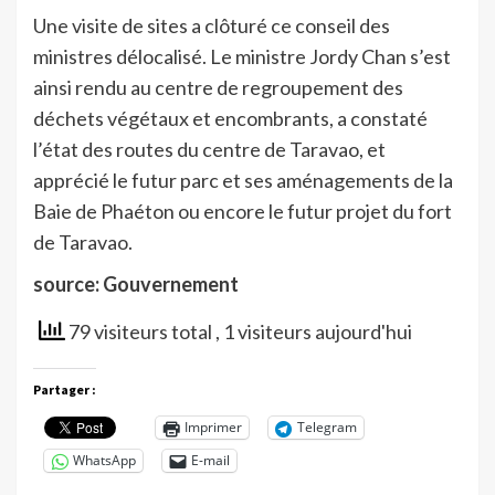
Une visite de sites a clôturé ce conseil des
ministres délocalisé. Le ministre Jordy Chan s’est
ainsi rendu au centre de regroupement des
déchets végétaux et encombrants, a constaté
l’état des routes du centre de Taravao, et
apprécié le futur parc et ses aménagements de la
Baie de Phaéton ou encore le futur projet du fort
de Taravao.
source: Gouvernement
79 visiteurs total
, 1 visiteurs aujourd'hui
Partager :
Imprimer
Telegram
WhatsApp
E-mail