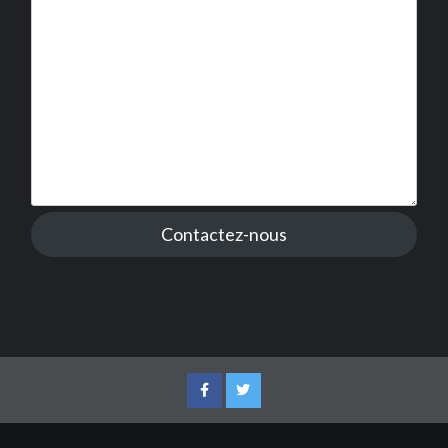
Contactez-nous
Facebook
Twitter