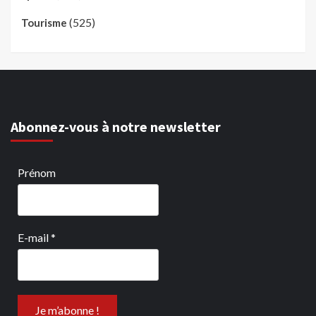
(525)
Tourisme
Abonnez-vous à notre newsletter
Prénom
E-mail
*