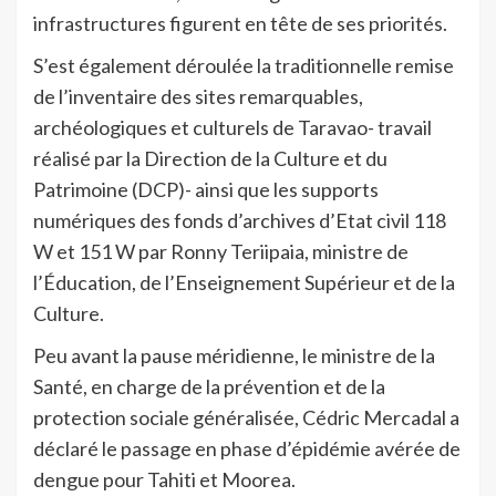
infrastructures figurent en tête de ses priorités.
S’est également déroulée la traditionnelle remise
de l’inventaire des sites remarquables,
archéologiques et culturels de Taravao- travail
réalisé par la Direction de la Culture et du
Patrimoine (DCP)- ainsi que les supports
numériques des fonds d’archives d’Etat civil 118
W et 151 W par Ronny Teriipaia, ministre de
l’Éducation, de l’Enseignement Supérieur et de la
Culture.
Peu avant la pause méridienne, le ministre de la
Santé, en charge de la prévention et de la
protection sociale généralisée, Cédric Mercadal a
déclaré le passage en phase d’épidémie avérée de
dengue pour Tahiti et Moorea.