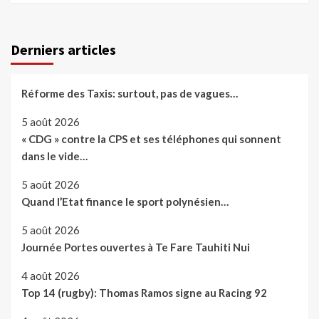
Derniers articles
Réforme des Taxis: surtout, pas de vagues…
5 août 2026
« CDG » contre la CPS et ses téléphones qui sonnent
dans le vide…
5 août 2026
Quand l’Etat finance le sport polynésien…
5 août 2026
Journée Portes ouvertes à Te Fare Tauhiti Nui
4 août 2026
Top 14 (rugby): Thomas Ramos signe au Racing 92