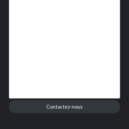
Contactez-nous