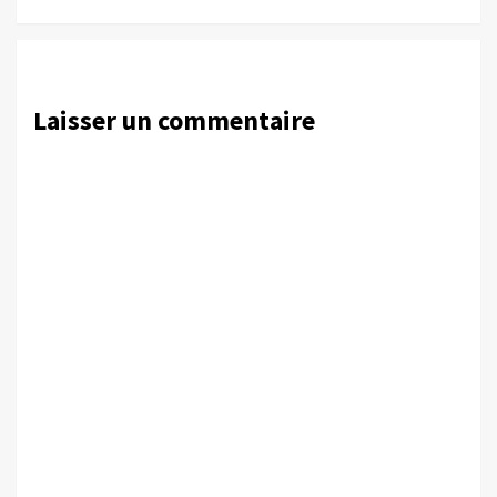
Laisser un commentaire