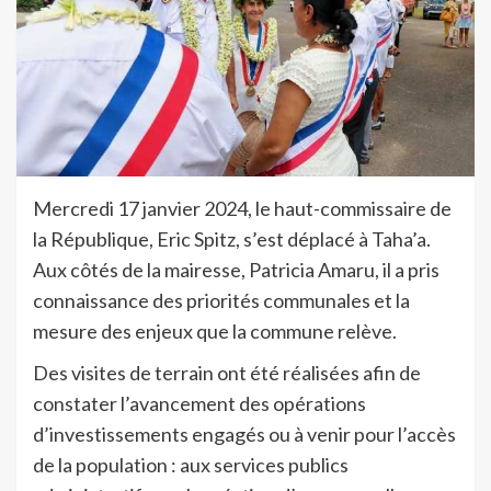
Mercredi 17 janvier 2024, le haut-commissaire de
la République, Eric Spitz, s’est déplacé à Taha’a.
Aux côtés de la mairesse, Patricia Amaru, il a pris
connaissance des priorités communales et la
mesure des enjeux que la commune relève.
Des visites de terrain ont été réalisées afin de
constater l’avancement des opérations
d’investissements engagés ou à venir pour l’accès
de la population : aux services publics