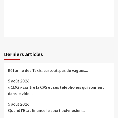
Derniers articles
Réforme des Taxis: surtout, pas de vagues…
5 août 2026
« CDG » contre la CPS et ses téléphones qui sonnent
dans le vide…
5 août 2026
Quand l’Etat finance le sport polynésien…