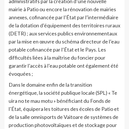
administratifs par la création d’une nouvelle
mairie à Patio ou encore la rénovation de mairies
annexes, cofinancée par l’État par l’intermédiaire
de la dotation d’équipement des territoires ruraux
(DETR) ; aux services publics environnementaux
par la mise en œuvre du schéma directeur de l’eau
potable cofinancée par l’État et le Pays. Les
difficultés liées à la maîtrise du foncier pour
garantir l’accès à l’eau potable ont également été
évoquées ;
Dans le domaine enfin de la transition
énergétique, la société publique locale (SPL) « Te
uira no te mau motu » bénéficiant du Fonds de
l’État, équipera les toitures des écoles de Patio et
de la salle omnisports de Vaitoare de systèmes de
production photovoltaïques et de stockage pour