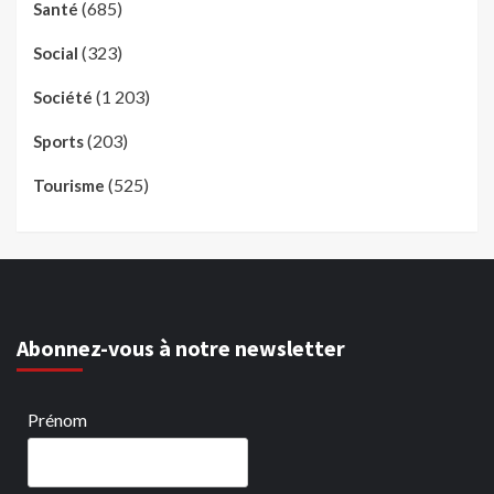
(685)
Santé
(323)
Social
(1 203)
Société
(203)
Sports
(525)
Tourisme
Abonnez-vous à notre newsletter
Prénom