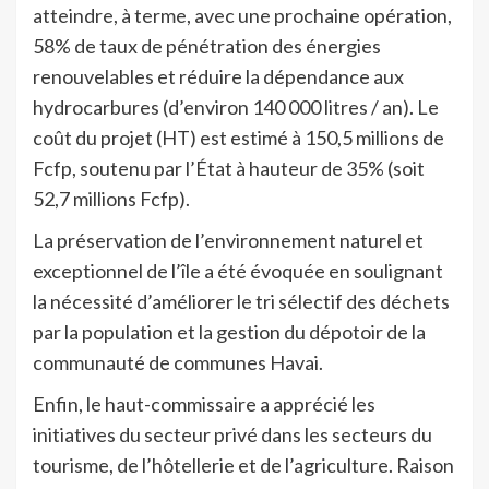
atteindre, à terme, avec une prochaine opération,
58% de taux de pénétration des énergies
renouvelables et réduire la dépendance aux
hydrocarbures (d’environ 140 000 litres / an). Le
coût du projet (HT) est estimé à 150,5 millions de
Fcfp, soutenu par l’État à hauteur de 35% (soit
52,7 millions Fcfp).
La préservation de l’environnement naturel et
exceptionnel de l’île a été évoquée en soulignant
la nécessité d’améliorer le tri sélectif des déchets
par la population et la gestion du dépotoir de la
communauté de communes Havai.
Enfin, le haut-commissaire a apprécié les
initiatives du secteur privé dans les secteurs du
tourisme, de l’hôtellerie et de l’agriculture. Raison