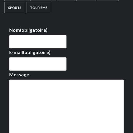
SPORTS
TOURISME
Nom
(obligatoire)
E-mail
(obligatoire)
Message