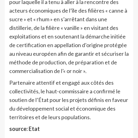
pour laquelle il a tenu à aller à la rencontre des
acteurs économiques de l’île des filières « canne à
sucre » et « rhum » en s’arrêtant dans une
distillerie, de la filière « vanille » en visitant des
exploitations et en soutenant la démarche initiée
de certification en appellation d’origine protégée
au niveau européen afin de garantir et sécuriser la
méthode de production, de préparation et de
commercialisation de l’« or noir ».
Partenaire attentif et engagé aux côtés des
collectivités, le haut-commissaire a confirmé le
soutien de l’État pour les projets définis en faveur
du développement social et économique des
territoires et de leurs populations.
source: Etat