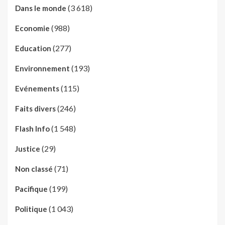
(3 618)
Dans le monde
(988)
Economie
(277)
Education
(193)
Environnement
(115)
Evénements
(246)
Faits divers
(1 548)
Flash Info
(29)
Justice
(71)
Non classé
(199)
Pacifique
(1 043)
Politique