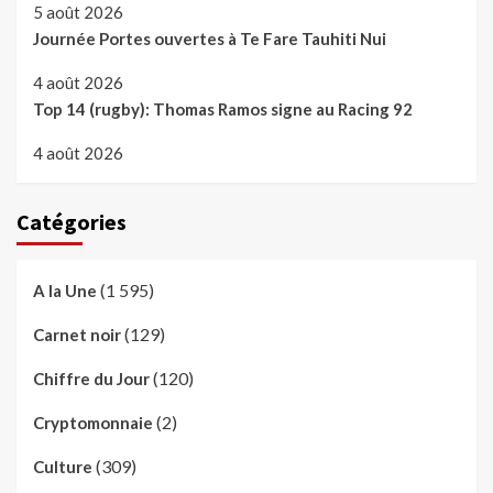
5 août 2026
Journée Portes ouvertes à Te Fare Tauhiti Nui
4 août 2026
Top 14 (rugby): Thomas Ramos signe au Racing 92
4 août 2026
Catégories
(1 595)
A la Une
(129)
Carnet noir
(120)
Chiffre du Jour
(2)
Cryptomonnaie
(309)
Culture