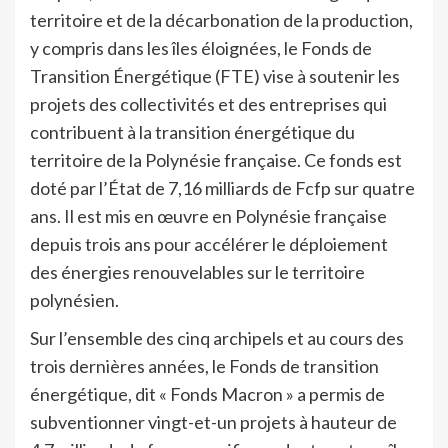
territoire et de la décarbonation de la production,
y compris dans les îles éloignées, le Fonds de
Transition Énergétique (FTE) vise à soutenir les
projets des collectivités et des entreprises qui
contribuent à la transition énergétique du
territoire de la Polynésie française. Ce fonds est
doté par l’État de 7,16 milliards de Fcfp sur quatre
ans. Il est mis en œuvre en Polynésie française
depuis trois ans pour accélérer le déploiement
des énergies renouvelables sur le territoire
polynésien.
Sur l’ensemble des cinq archipels et au cours des
trois dernières années, le Fonds de transition
énergétique, dit « Fonds Macron » a permis de
subventionner vingt-et-un projets à hauteur de