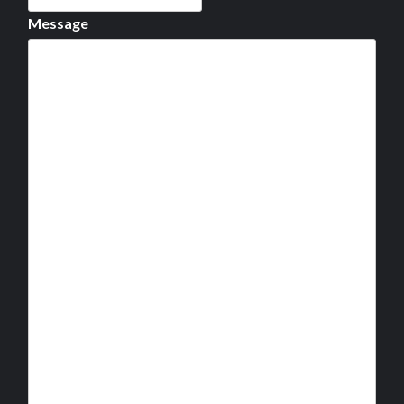
Message