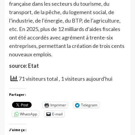
française dans les secteurs du tourisme, du
transport, de la pêche, du logement social, de
l’industrie, de l’énergie, du BTP, de l’agriculture,
etc. En 2025, plus de 12 milliards d’aides fiscales
ont été accordés avec agrément à trente-six
entreprises, permettant la création de trois cents
nouveaux emplois.
source: Etat
71 visiteurs total
, 1 visiteurs aujourd'hui
Partager :
Imprimer
Telegram
WhatsApp
E-mail
J’aime ça :