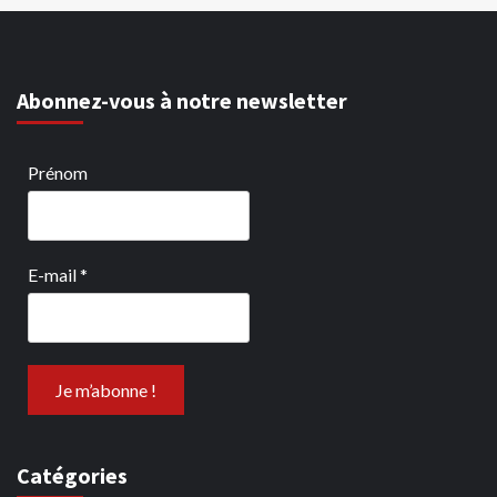
Abonnez-vous à notre newsletter
Prénom
E-mail
*
Catégories