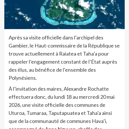
Après sa visite officielle dans l’archipel des
Gambier, le Haut-commissaire de la République se
trouve actuellement à Raiatea et Taha’a pour
rappeler l’engagement constant de l’État auprès
des élus, au bénéfice de l’ensemble des
Polynésiens.
À l’invitation des maires, Alexandre Rochatte
effectuera donc, du lundi 18 au mercredi 20 mai
2026, une visite officielle des communes de
Uturoa, Tumaraa, Taputapuatea et Taha’a ainsi
que de la communauté de communes Hava’i,