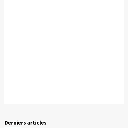
Derniers articles