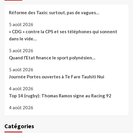
Réforme des Taxis: surtout, pas de vagues…
5 août 2026
« CDG » contre la CPS et ses téléphones qui sonnent
dans le vide…
5 août 2026
Quand l’Etat finance le sport polynésien…
5 août 2026
Journée Portes ouvertes à Te Fare Tauhiti Nui
4 août 2026
Top 14 (rugby): Thomas Ramos signe au Racing 92
4 août 2026
Catégories