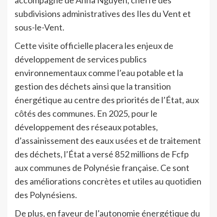
accompagné de Anna Nguyen, cheffe des
subdivisions administratives des Iles du Vent et
sous-le-Vent.
Cette visite officielle placera les enjeux de
développement de services publics
environnementaux comme l’eau potable et la
gestion des déchets ainsi que la transition
énergétique au centre des priorités de l’État, aux
côtés des communes. En 2025, pour le
développement des réseaux potables,
d’assainissement des eaux usées et de traitement
des déchets, l’État a versé 852 millions de Fcfp
aux communes de Polynésie française. Ce sont
des améliorations concrètes et utiles au quotidien
des Polynésiens.
De plus, en faveur de l’autonomie énergétique du