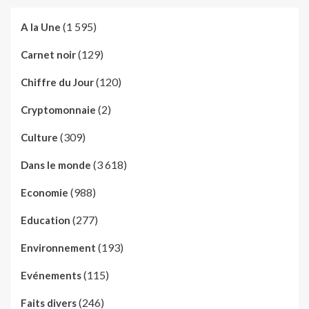
(1 595)
A la Une
(129)
Carnet noir
(120)
Chiffre du Jour
(2)
Cryptomonnaie
(309)
Culture
(3 618)
Dans le monde
(988)
Economie
(277)
Education
(193)
Environnement
(115)
Evénements
(246)
Faits divers