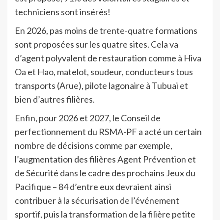
techniciens sont insérés!
En 2026, pas moins de trente-quatre formations
sont proposées sur les quatre sites. Cela va
d’agent polyvalent de restauration comme à Hiva
Oa et Hao, matelot, soudeur, conducteurs tous
transports (Arue), pilote lagonaire à Tubuai et
bien d’autres filières.
Enfin, pour 2026 et 2027, le Conseil de
perfectionnement du RSMA-PF a acté un certain
nombre de décisions comme par exemple,
l’augmentation des filières Agent Prévention et
de Sécurité dans le cadre des prochains Jeux du
Pacifique – 84 d’entre eux devraient ainsi
contribuer à la sécurisation de l’événement
sportif, puis la transformation de la filière petite