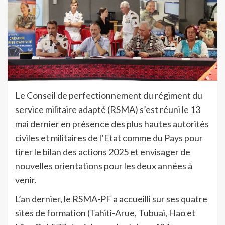
Le Conseil de perfectionnement du régiment du
service militaire adapté (RSMA) s’est réuni le 13
mai dernier en présence des plus hautes autorités
civiles et militaires de l’Etat comme du Pays pour
tirer le bilan des actions 2025 et envisager de
nouvelles orientations pour les deux années à
venir.
L’an dernier, le RSMA-PF a accueilli sur ses quatre
sites de formation (Tahiti-Arue, Tubuai, Hao et