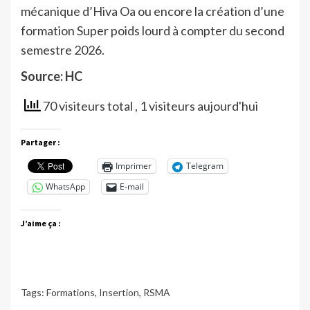
mécanique d’Hiva Oa ou encore la création d’une
formation Super poids lourd à compter du second
semestre 2026.
Source: HC
70 visiteurs total
, 1 visiteurs aujourd'hui
Partager :
Imprimer
Telegram
WhatsApp
E-mail
J’aime ça :
Tags:
Formations
,
Insertion
,
RSMA