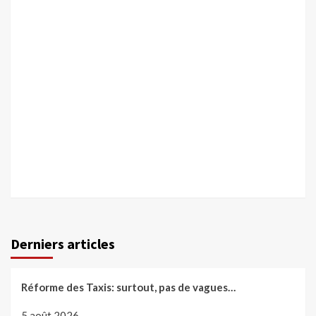
Derniers articles
Réforme des Taxis: surtout, pas de vagues…
5 août 2026