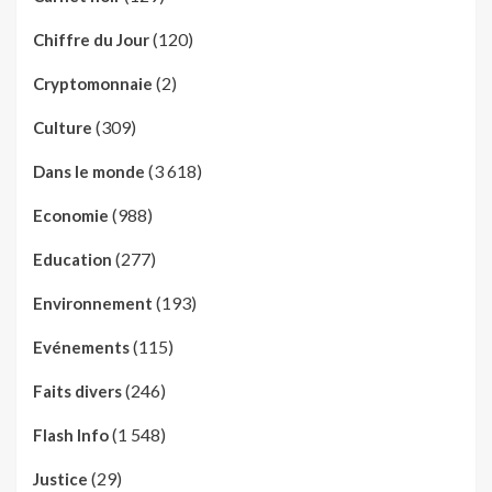
(120)
Chiffre du Jour
(2)
Cryptomonnaie
(309)
Culture
(3 618)
Dans le monde
(988)
Economie
(277)
Education
(193)
Environnement
(115)
Evénements
(246)
Faits divers
(1 548)
Flash Info
(29)
Justice