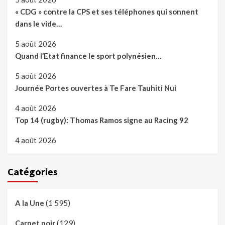
« CDG » contre la CPS et ses téléphones qui sonnent
dans le vide…
5 août 2026
Quand l’Etat finance le sport polynésien…
5 août 2026
Journée Portes ouvertes à Te Fare Tauhiti Nui
4 août 2026
Top 14 (rugby): Thomas Ramos signe au Racing 92
4 août 2026
Catégories
(1 595)
A la Une
(129)
Carnet noir