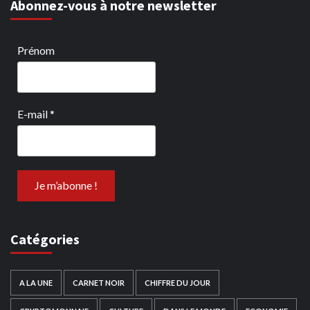
Abonnez-vous à notre newsletter
Prénom
E-mail
*
Catégories
A LA UNE
CARNET NOIR
CHIFFRE DU JOUR