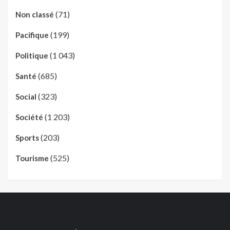
(71)
Non classé
(199)
Pacifique
(1 043)
Politique
(685)
Santé
(323)
Social
(1 203)
Société
(203)
Sports
(525)
Tourisme