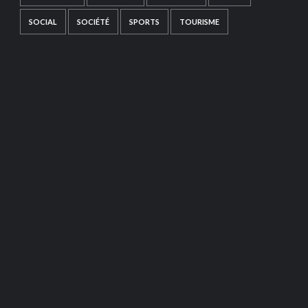
SOCIAL
SOCIÉTÉ
SPORTS
TOURISME