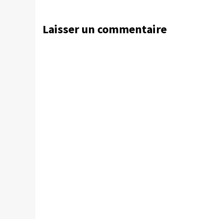
Laisser un commentaire