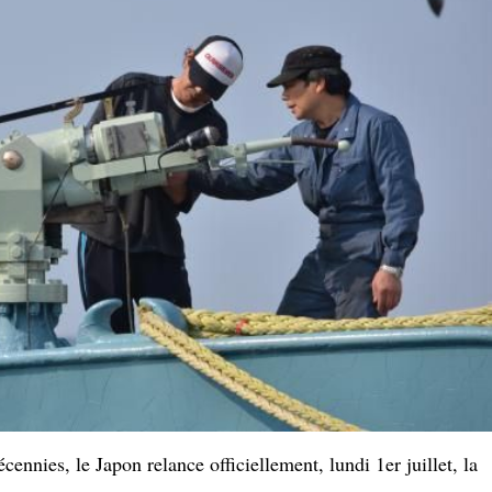
ennies, le Japon relance officiellement, lundi 1er juillet, la