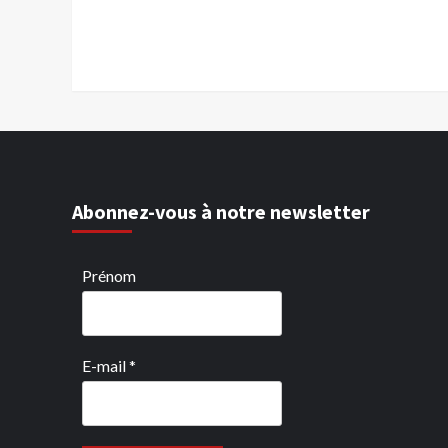
Abonnez-vous à notre newsletter
Prénom
E-mail
*