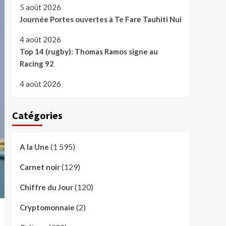
5 août 2026
Journée Portes ouvertes à Te Fare Tauhiti Nui
4 août 2026
Top 14 (rugby): Thomas Ramos signe au
Racing 92
4 août 2026
Catégories
(1 595)
A la Une
(129)
Carnet noir
(120)
Chiffre du Jour
(2)
Cryptomonnaie