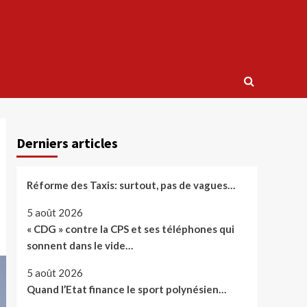
Derniers articles
Réforme des Taxis: surtout, pas de vagues…
5 août 2026
« CDG » contre la CPS et ses téléphones qui
sonnent dans le vide…
5 août 2026
Quand l’Etat finance le sport polynésien…