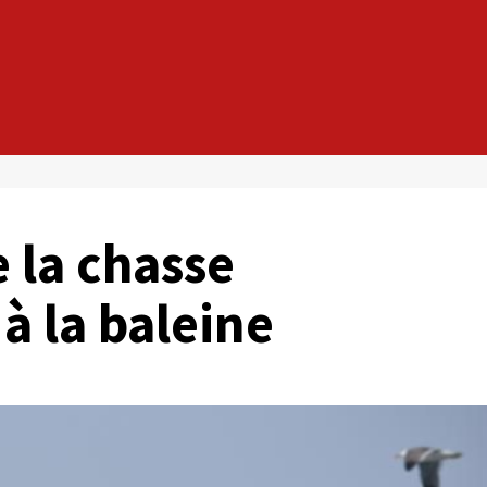
 la chasse
à la baleine