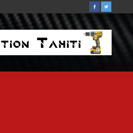
Facebook
Twitter