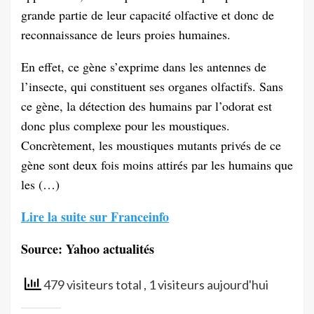
grande partie de leur capacité olfactive et donc de
reconnaissance de leurs proies humaines.
En effet, ce gène s’exprime dans les antennes de
l’insecte, qui constituent ses organes olfactifs. Sans
ce gène, la détection des humains par l’odorat est
donc plus complexe pour les moustiques.
Concrètement, les moustiques mutants privés de ce
gène sont deux fois moins attirés par les humains que
les (…)
Lire la suite sur Franceinfo
Source: Yahoo actualités
479 visiteurs total
, 1 visiteurs aujourd'hui