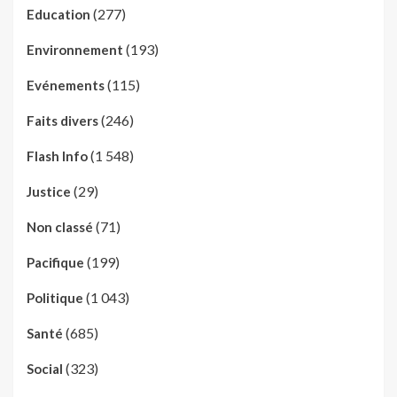
(277)
Education
(193)
Environnement
(115)
Evénements
(246)
Faits divers
(1 548)
Flash Info
(29)
Justice
(71)
Non classé
(199)
Pacifique
(1 043)
Politique
(685)
Santé
(323)
Social