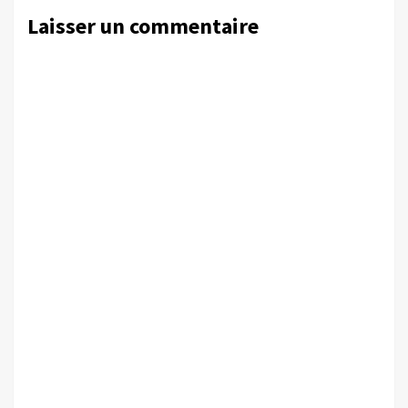
Laisser un commentaire