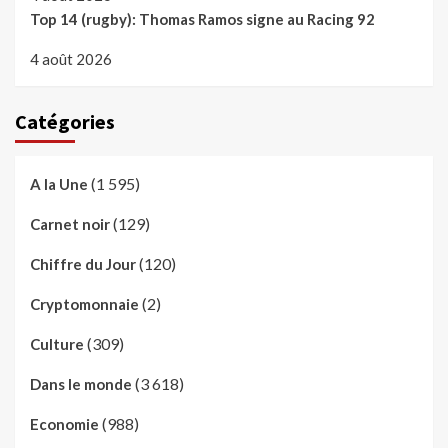
Top 14 (rugby): Thomas Ramos signe au Racing 92
4 août 2026
Catégories
(1 595)
A la Une
(129)
Carnet noir
(120)
Chiffre du Jour
(2)
Cryptomonnaie
(309)
Culture
(3 618)
Dans le monde
(988)
Economie