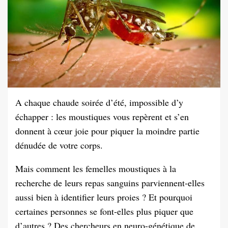
A chaque chaude soirée d’été, impossible d’y
échapper : les moustiques vous repèrent et s’en
donnent à cœur joie pour piquer la moindre partie
dénudée de votre corps.
Mais comment les femelles moustiques à la
recherche de leurs repas sanguins parviennent-elles
aussi bien à identifier leurs proies ? Et pourquoi
certaines personnes se font-elles plus piquer que
d’autres ? Des chercheurs en neuro-génétique de