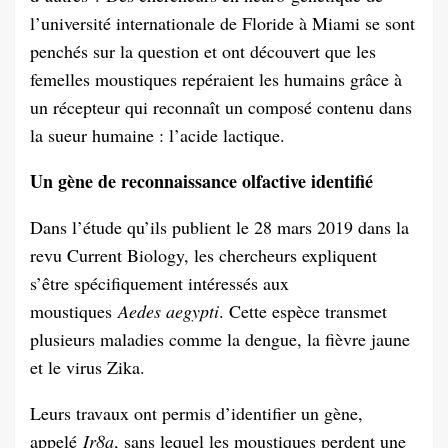
l’université internationale de Floride à Miami se sont
penchés sur la question et ont découvert que les
femelles moustiques repéraient les humains grâce à
un récepteur qui reconnaît un composé contenu dans
la sueur humaine : l’acide lactique.
Un gène de reconnaissance olfactive identifié
Dans l’étude qu’ils publient le 28 mars 2019 dans la
revu Current Biology, les chercheurs expliquent
s’être spécifiquement intéressés aux
moustiques
Aedes aegypti
. Cette espèce transmet
plusieurs maladies comme la dengue, la fièvre jaune
et le virus Zika.
Leurs travaux ont permis d’identifier un gène,
appelé
Ir8a
, sans lequel les moustiques perdent une