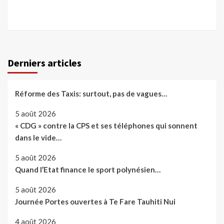
Derniers articles
Réforme des Taxis: surtout, pas de vagues…
5 août 2026
« CDG » contre la CPS et ses téléphones qui sonnent
dans le vide…
5 août 2026
Quand l’Etat finance le sport polynésien…
5 août 2026
Journée Portes ouvertes à Te Fare Tauhiti Nui
4 août 2026