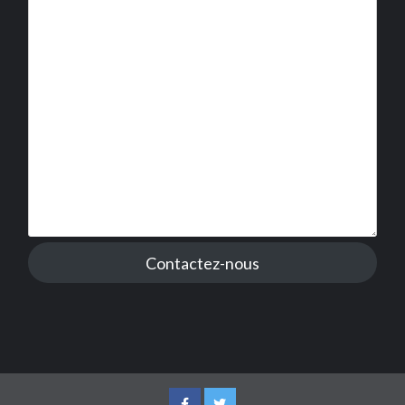
Contactez-nous