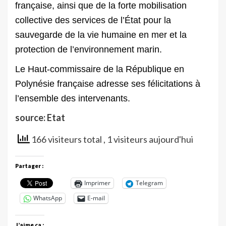
française, ainsi que de la forte mobilisation
collective des services de l’État pour la
sauvegarde de la vie humaine en mer et la
protection de l’environnement marin.
Le Haut-commissaire de la République en
Polynésie française adresse ses félicitations à
l’ensemble des intervenants.
source: Etat
166 visiteurs total
, 1 visiteurs aujourd'hui
Partager :
Imprimer
Telegram
WhatsApp
E-mail
J’aime ça :