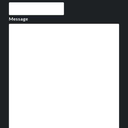
Message