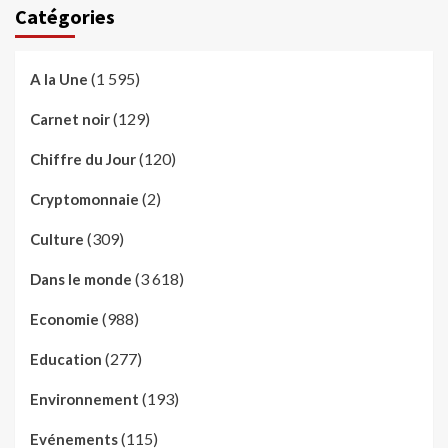
Catégories
(1 595)
A la Une
(129)
Carnet noir
(120)
Chiffre du Jour
(2)
Cryptomonnaie
(309)
Culture
(3 618)
Dans le monde
(988)
Economie
(277)
Education
(193)
Environnement
(115)
Evénements