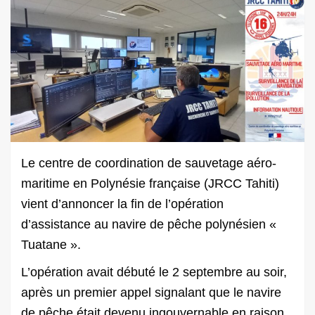
Le centre de coordination de sauvetage aéro-
maritime en Polynésie française (JRCC Tahiti)
vient d’annoncer la fin de l’opération
d’assistance au navire de pêche polynésien «
Tuatane ».
L’opération avait débuté le 2 septembre au soir,
après un premier appel signalant que le navire
de pêche était devenu ingouvernable en raison