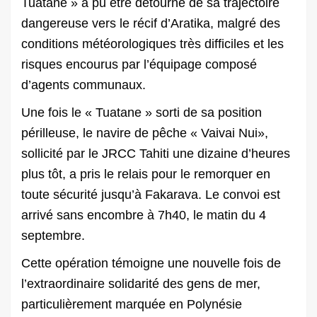
Tuatane » a pu être détourné de sa trajectoire
dangereuse vers le récif d’Aratika, malgré des
conditions météorologiques très difficiles et les
risques encourus par l’équipage composé
d’agents communaux.
Une fois le « Tuatane » sorti de sa position
périlleuse, le navire de pêche « Vaivai Nui»,
sollicité par le JRCC Tahiti une dizaine d’heures
plus tôt, a pris le relais pour le remorquer en
toute sécurité jusqu’à Fakarava. Le convoi est
arrivé sans encombre à 7h40, le matin du 4
septembre.
Cette opération témoigne une nouvelle fois de
l’extraordinaire solidarité des gens de mer,
particulièrement marquée en Polynésie