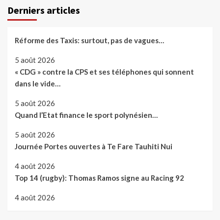
Derniers articles
Réforme des Taxis: surtout, pas de vagues…
5 août 2026
« CDG » contre la CPS et ses téléphones qui sonnent
dans le vide…
5 août 2026
Quand l’Etat finance le sport polynésien…
5 août 2026
Journée Portes ouvertes à Te Fare Tauhiti Nui
4 août 2026
Top 14 (rugby): Thomas Ramos signe au Racing 92
4 août 2026