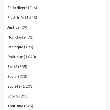
(246)
Faits divers
(1 548)
Flash Info
(29)
Justice
(71)
Non classé
(199)
Pacifique
(1 043)
Politique
(685)
Santé
(323)
Social
(1 203)
Société
(203)
Sports
(525)
Tourisme