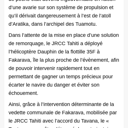
d’une avarie sur son système de propulsion et
qu’il dérivait dangereusement à l’est de l’atoll
d’Aratika, dans l’archipel des Tuamotu.
Dans l’attente de la mise en place d’une solution
de remorquage, le JRCC Tahiti a déployé
l’hélicoptère Dauphin de la flottille 35F à
Fakarava, île la plus proche de l’évènement, afin
de pouvoir intervenir rapidement tout en
permettant de gagner un temps précieux pour
écarter le navire du danger et éviter son
échouement.
Ainsi, grâce à l’intervention déterminante de la
vedette communale de Fakarava, mobilisée par
le JRCC Tahiti avec l’accord du Tavana, le «