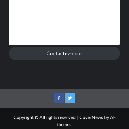
Contactez-nous
Facebook
Twitter
Copyright © All rights reserved.
|
CoverNews
by AF
themes.