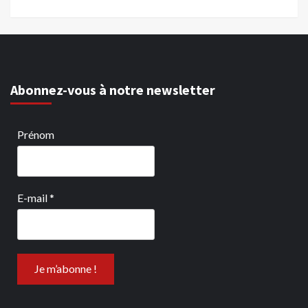
Abonnez-vous à notre newsletter
Prénom
E-mail
*