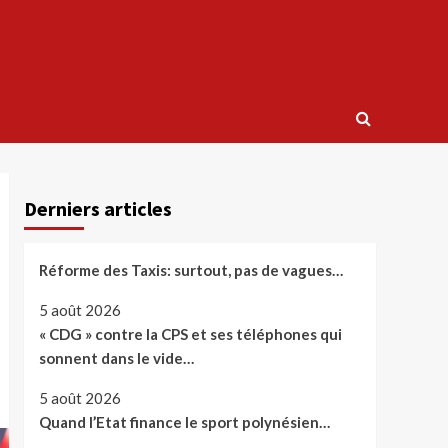
Derniers articles
Réforme des Taxis: surtout, pas de vagues…
5 août 2026
« CDG » contre la CPS et ses téléphones qui
sonnent dans le vide…
5 août 2026
Quand l’Etat finance le sport polynésien…