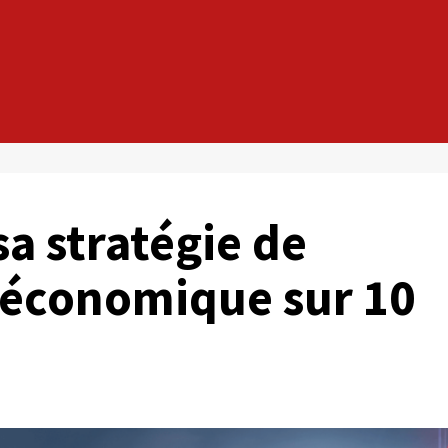
sa stratégie de
économique sur 10