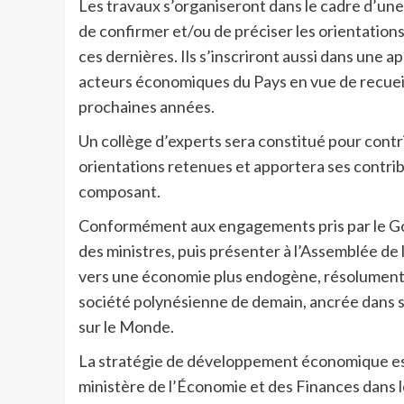
Les travaux s’organiseront dans le cadre d’une
de confirmer et/ou de préciser les orientations 
ces dernières. Ils s’inscriront aussi dans une 
acteurs économiques du Pays en vue de recueillir
prochaines années.
Un collège d’experts sera constitué pour contri
orientations retenues et apportera ses contrib
composant.
Conformément aux engagements pris par le Gou
des ministres, puis présenter à l’Assemblée de 
vers une économie plus endogène, résolument é
société polynésienne de demain, ancrée dans s
sur le Monde.
La stratégie de développement économique est 
ministère de l’Économie et des Finances dans l