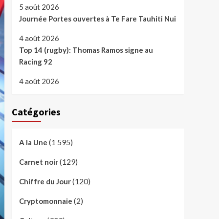
5 août 2026
Journée Portes ouvertes à Te Fare Tauhiti Nui
4 août 2026
Top 14 (rugby): Thomas Ramos signe au
Racing 92
4 août 2026
Catégories
(1 595)
A la Une
(129)
Carnet noir
(120)
Chiffre du Jour
(2)
Cryptomonnaie