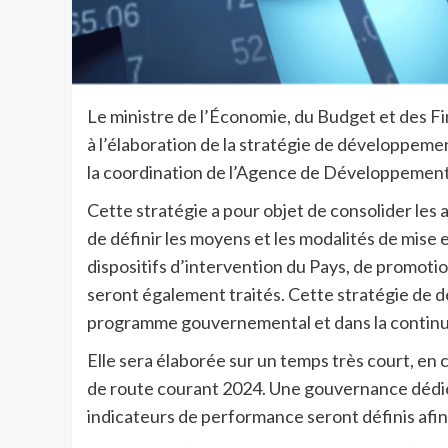
Le ministre de l’Économie, du Budget et des Fi
à l’élaboration de la stratégie de développem
la coordination de l’Agence de Développemen
Cette stratégie a pour objet de consolider les a
de définir les moyens et les modalités de mise 
dispositifs d’intervention du Pays, de promotio
seront également traités. Cette stratégie de
programme gouvernemental et dans la continu
Elle sera élaborée sur un temps très court, en 
de route courant 2024. Une gouvernance dédié
indicateurs de performance seront définis afin d