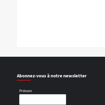
Abonnez-vous à notre newsletter
Prénom