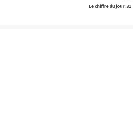
Le chiffre du jour: 31