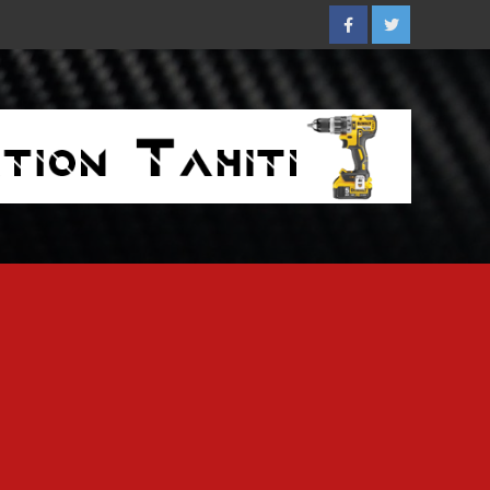
Facebook
Twitter