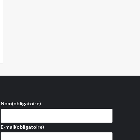
Nom
(obligatoire)
E-mail
(obligatoire)