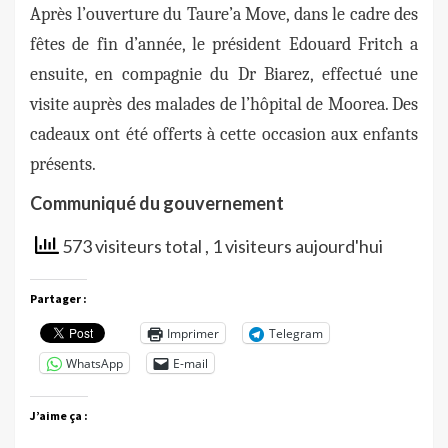
Après l’ouverture du Taure’a Move, dans le cadre des
fêtes de fin d’année, le président Edouard Fritch a
ensuite, en compagnie du Dr Biarez, effectué une
visite auprès des malades de l’hôpital de Moorea. Des
cadeaux ont été offerts à cette occasion aux enfants
présents.
Communiqué du gouvernement
573 visiteurs total
, 1 visiteurs aujourd'hui
Partager :
Imprimer
Telegram
WhatsApp
E-mail
J’aime ça :