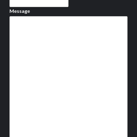
Message