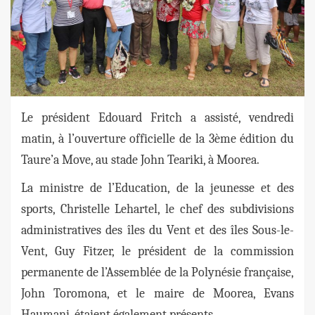
Le président Edouard Fritch a assisté, vendredi
matin, à l’ouverture officielle de la 3ème édition du
Taure’a Move, au stade John Teariki, à Moorea.
La ministre de l’Education, de la jeunesse et des
sports, Christelle Lehartel, le chef des subdivisions
administratives des îles du Vent et des îles Sous-le-
Vent, Guy Fitzer, le président de la commission
permanente de l’Assemblée de la Polynésie française,
John Toromona, et le maire de Moorea, Evans
Haumani, étaient également présents.