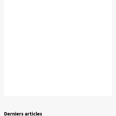
Derniers articles