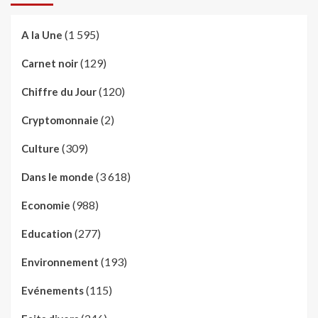
(1 595)
A la Une
(129)
Carnet noir
(120)
Chiffre du Jour
(2)
Cryptomonnaie
(309)
Culture
(3 618)
Dans le monde
(988)
Economie
(277)
Education
(193)
Environnement
(115)
Evénements