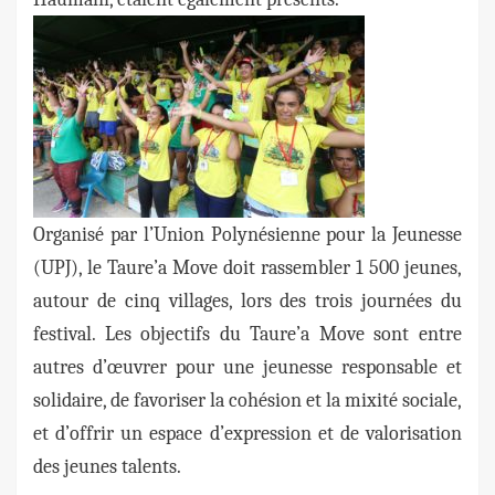
Organisé par l’Union Polynésienne pour la Jeunesse
(UPJ), le Taure’a Move doit rassembler 1 500 jeunes,
autour de cinq villages, lors des trois journées du
festival. Les objectifs du Taure’a Move sont entre
autres d’œuvrer pour une jeunesse responsable et
solidaire, de favoriser la cohésion et la mixité sociale,
et d’offrir un espace d’expression et de valorisation
des jeunes talents.