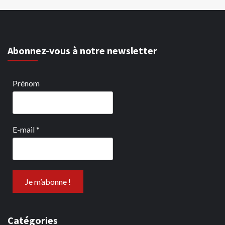
Abonnez-vous à notre newsletter
Prénom
E-mail
*
Catégories