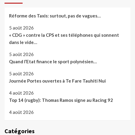
Réforme des Taxis: surtout, pas de vagues…
5 août 2026
« CDG » contre la CPS et ses téléphones qui sonnent
dans le vide…
5 août 2026
Quand l’Etat finance le sport polynésien…
5 août 2026
Journée Portes ouvertes à Te Fare Tauhiti Nui
4 août 2026
Top 14 (rugby): Thomas Ramos signe au Racing 92
4 août 2026
Catégories