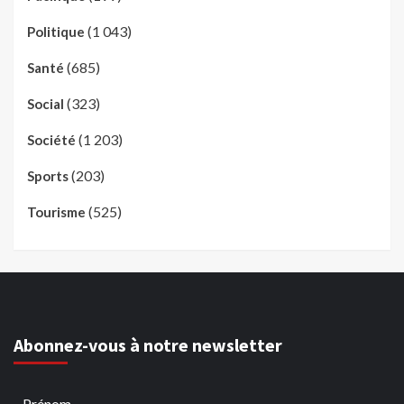
(1 043)
Politique
(685)
Santé
(323)
Social
(1 203)
Société
(203)
Sports
(525)
Tourisme
Abonnez-vous à notre newsletter
Prénom