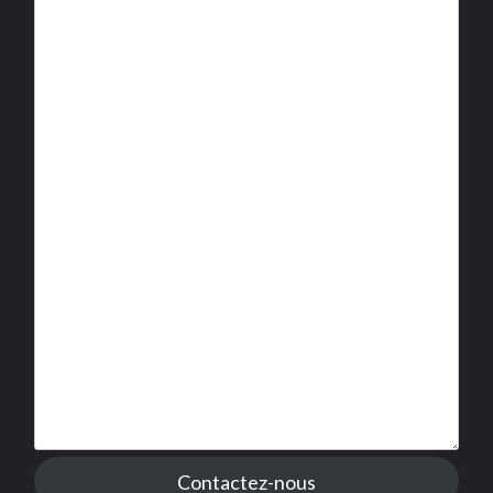
Contactez-nous