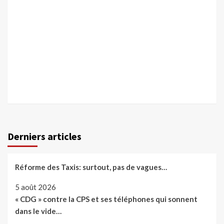
Derniers articles
Réforme des Taxis: surtout, pas de vagues…
5 août 2026
« CDG » contre la CPS et ses téléphones qui sonnent
dans le vide…