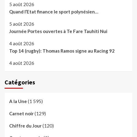
5 août 2026
Quand l’Etat finance le sport polynésien…
5 août 2026
Journée Portes ouvertes à Te Fare Tauhiti Nui
4 août 2026
Top 14 (rugby): Thomas Ramos signe au Racing 92
4 août 2026
Catégories
(1 595)
A la Une
(129)
Carnet noir
(120)
Chiffre du Jour