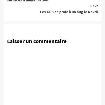
surfaces d’alimentation
Next
Les GPS en proie à un bug le 6 avril
Laisser un commentaire