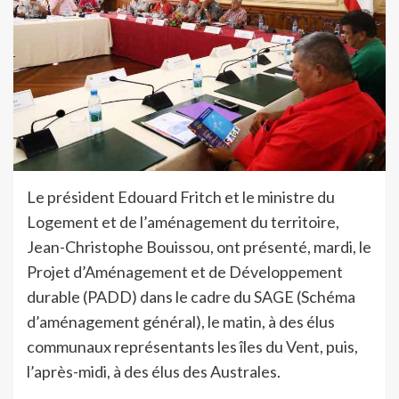
Le président Edouard Fritch et le ministre du
Logement et de l’aménagement du territoire,
Jean-Christophe Bouissou, ont présenté, mardi, le
Projet d’Aménagement et de Développement
durable (PADD) dans le cadre du SAGE (Schéma
d’aménagement général), le matin, à des élus
communaux représentants les îles du Vent, puis,
l’après-midi, à des élus des Australes.