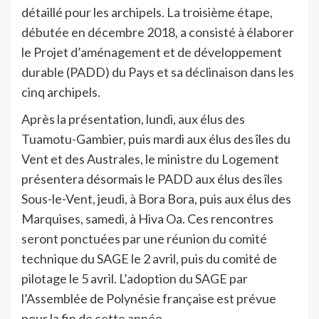
détaillé pour les archipels. La troisième étape,
débutée en décembre 2018, a consisté à élaborer
le Projet d’aménagement et de développement
durable (PADD) du Pays et sa déclinaison dans les
cinq archipels.
Après la présentation, lundi, aux élus des
Tuamotu-Gambier, puis mardi aux élus des îles du
Vent et des Australes, le ministre du Logement
présentera désormais le PADD aux élus des îles
Sous-le-Vent, jeudi, à Bora Bora, puis aux élus des
Marquises, samedi, à Hiva Oa. Ces rencontres
seront ponctuées par une réunion du comité
technique du SAGE le 2 avril, puis du comité de
pilotage le 5 avril. L’adoption du SAGE par
l’Assemblée de Polynésie française est prévue
pour la fin de cette année.