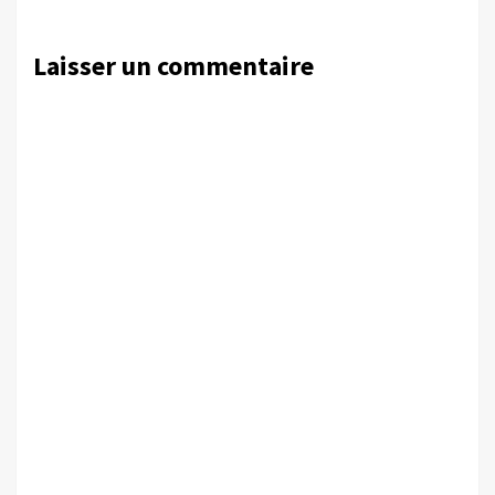
Laisser un commentaire