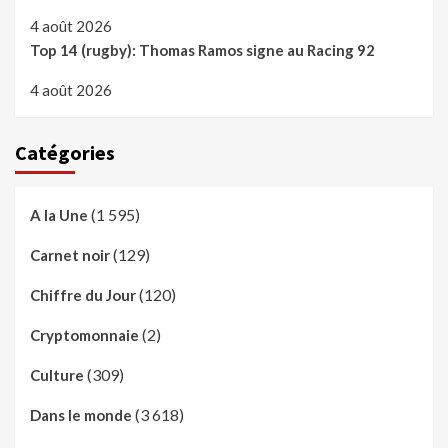
4 août 2026
Top 14 (rugby): Thomas Ramos signe au Racing 92
4 août 2026
Catégories
(1 595)
A la Une
(129)
Carnet noir
(120)
Chiffre du Jour
(2)
Cryptomonnaie
(309)
Culture
(3 618)
Dans le monde