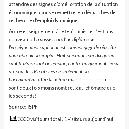
attendre des signes d’amélioration de la situation
économique pour se remettre en démarches de
recherche d’emploi dynamique.
Autre enseignement à retenir mais ce n’est pas
nouveau:
« La possession d’un diplôme de
l’enseignement supérieur est souvent gage de réussite
pour obtenir un emploi. Huit personnes sur dix qui en
sont titulaires ont un emploi , contre uniquement six sur
dix pour les détentrices de seulement un
baccalauréat. »
De la même manière, les premiers
sont deux fois moins nombreux au chômage que
les seconds!
Source: ISPF
3330 visiteurs total
, 1 visiteurs aujourd'hui