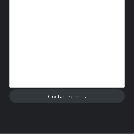
Contactez-nous