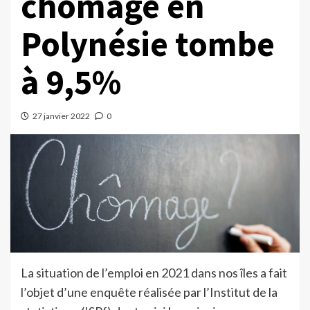
chômage en
Polynésie tombe
à 9,5%
27 janvier 2022
0
La situation de l’emploi en 2021 dans nos îles a fait
l’objet d’une enquête réalisée par l’Institut de la