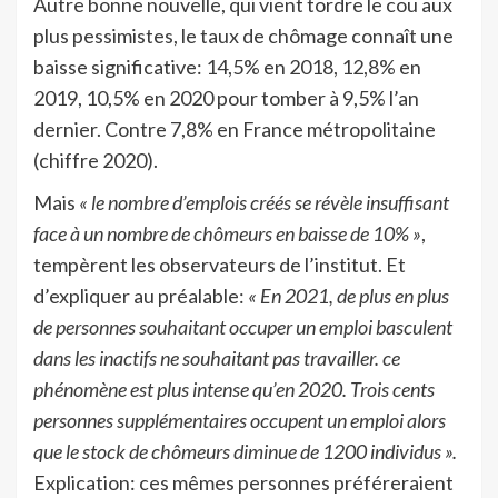
Autre bonne nouvelle, qui vient tordre le cou aux
plus pessimistes, le taux de chômage connaît une
baisse significative: 14,5% en 2018, 12,8% en
2019, 10,5% en 2020 pour tomber à 9,5% l’an
dernier. Contre 7,8% en France métropolitaine
(chiffre 2020).
Mais
« le nombre d’emplois créés se révèle insuffisant
face à un nombre de chômeurs en baisse de 10% »
,
tempèrent les observateurs de l’institut. Et
d’expliquer au préalable:
« En 2021, de plus en plus
de personnes souhaitant occuper un emploi basculent
dans les inactifs ne souhaitant pas travailler. ce
phénomène est plus intense qu’en 2020. Trois cents
personnes supplémentaires occupent un emploi alors
que le stock de chômeurs diminue de 1200 individus ».
Explication: ces mêmes personnes préféreraient