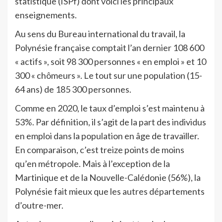
statistique (ISPf) dont voici les principaux
enseignements.
Au sens du Bureau international du travail, la
Polynésie française comptait l’an dernier 108 600
« actifs », soit 98 300 personnes « en emploi » et 10
300 « chômeurs ». Le tout sur une population (15-
64 ans) de 185 300 personnes.
Comme en 2020, le taux d’emploi s’est maintenu à
53%. Par définition, il s’agit de la part des individus
en emploi dans la population en âge de travailler.
En comparaison, c’est treize points de moins
qu’en métropole. Mais à l’exception de la
Martinique et de la Nouvelle-Calédonie (56%), la
Polynésie fait mieux que les autres départements
d’outre-mer.