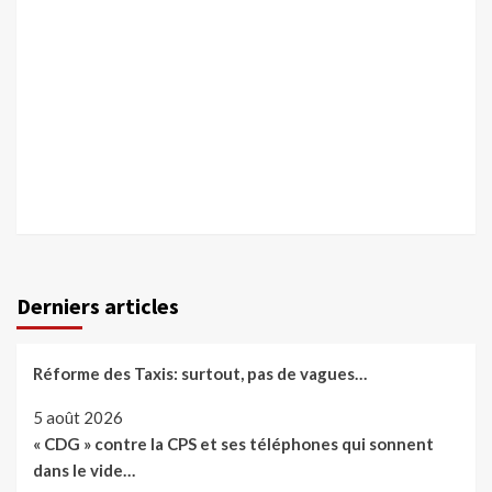
Derniers articles
Réforme des Taxis: surtout, pas de vagues…
5 août 2026
« CDG » contre la CPS et ses téléphones qui sonnent
dans le vide…