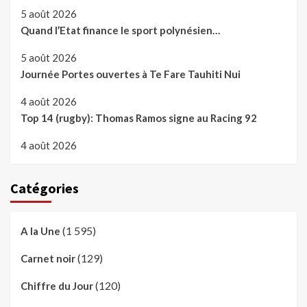
5 août 2026
Quand l’Etat finance le sport polynésien…
5 août 2026
Journée Portes ouvertes à Te Fare Tauhiti Nui
4 août 2026
Top 14 (rugby): Thomas Ramos signe au Racing 92
4 août 2026
Catégories
(1 595)
A la Une
(129)
Carnet noir
(120)
Chiffre du Jour