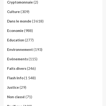
(2)
Cryptomonnaie
(309)
Culture
(3 618)
Dans le monde
(988)
Economie
(277)
Education
(193)
Environnement
(115)
Evénements
(246)
Faits divers
(1 548)
Flash Info
(29)
Justice
(71)
Non classé