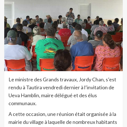
Le ministre des Grands travaux, Jordy Chan, s’est
rendu à Tautira vendredi dernier à l’invitation de
Ueva Hamblin, maire délégué et des élus
communaux.
A cette occasion, une réunion était organisée à la
mairie du village à laquelle de nombreux habitants