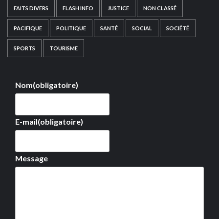
FAITS DIVERS
FLASH INFO
JUSTICE
NON CLASSÉ
PACIFIQUE
POLITIQUE
SANTÉ
SOCIAL
SOCIÉTÉ
SPORTS
TOURISME
Nom
(obligatoire)
E-mail
(obligatoire)
Message