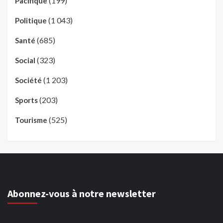
(199)
Pacifique
(1 043)
Politique
(685)
Santé
(323)
Social
(1 203)
Société
(203)
Sports
(525)
Tourisme
Abonnez-vous à notre newsletter