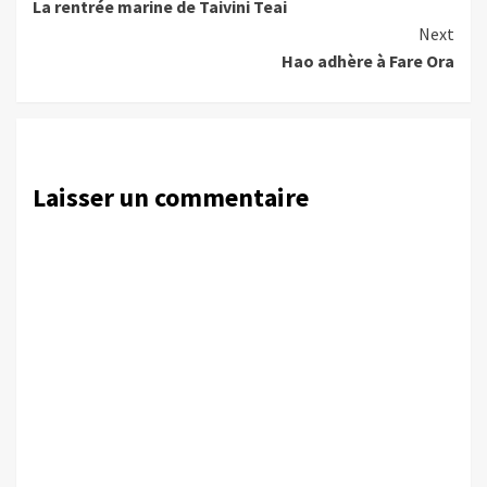
La rentrée marine de Taivini Teai
Reading
Next
Hao adhère à Fare Ora
Laisser un commentaire