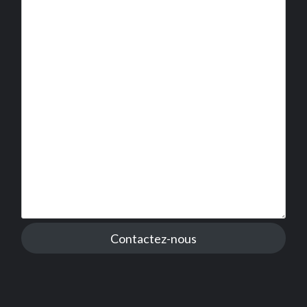
Contactez-nous