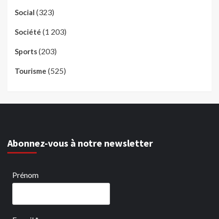
(323)
Social
(1 203)
Société
(203)
Sports
(525)
Tourisme
Abonnez-vous à notre newsletter
Prénom