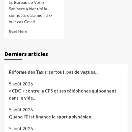
Le Bureau de Veille
Sanitaire a hier tiré la
sonnette d’alarme : dix-
huit cas Covid...
Read More
Derniers articles
Réforme des Taxis: surtout, pas de vagues…
5 août 2026
« CDG » contre la CPS et ses téléphones qui sonnent
dans le vide…
5 août 2026
Quand l’Etat finance le sport polynésien…
5 août 2026