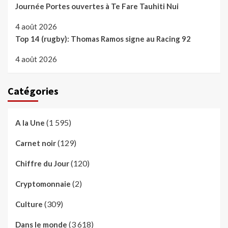
Journée Portes ouvertes à Te Fare Tauhiti Nui
4 août 2026
Top 14 (rugby): Thomas Ramos signe au Racing 92
4 août 2026
Catégories
(1 595)
A la Une
(129)
Carnet noir
(120)
Chiffre du Jour
(2)
Cryptomonnaie
(309)
Culture
(3 618)
Dans le monde