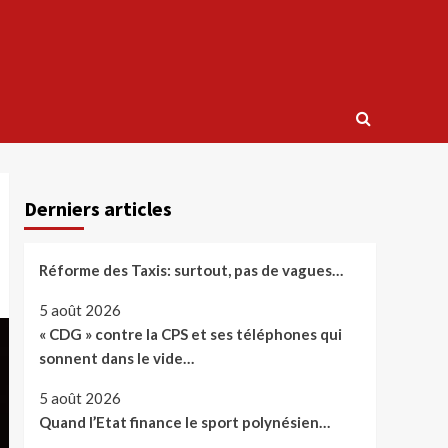
Derniers articles
Réforme des Taxis: surtout, pas de vagues…
5 août 2026
« CDG » contre la CPS et ses téléphones qui
sonnent dans le vide…
5 août 2026
Quand l’Etat finance le sport polynésien…