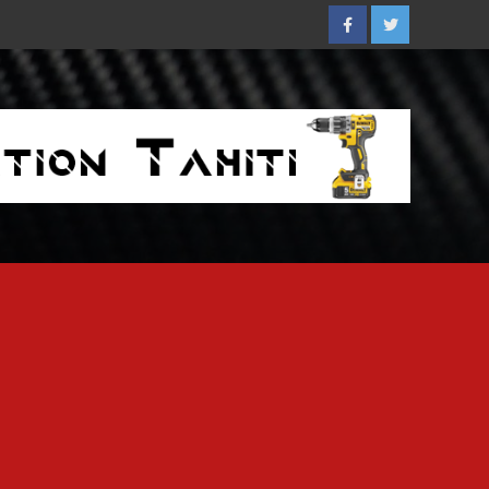
Facebook
Twitter