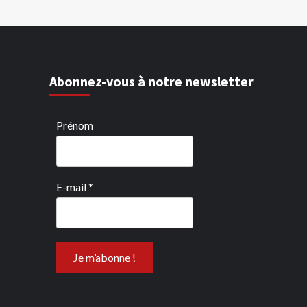
Abonnez-vous à notre newsletter
Prénom
E-mail
*