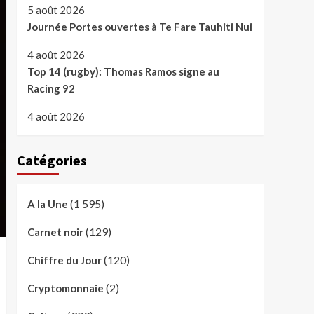
5 août 2026
Journée Portes ouvertes à Te Fare Tauhiti Nui
4 août 2026
Top 14 (rugby): Thomas Ramos signe au
Racing 92
4 août 2026
Catégories
(1 595)
A la Une
(129)
Carnet noir
(120)
Chiffre du Jour
(2)
Cryptomonnaie