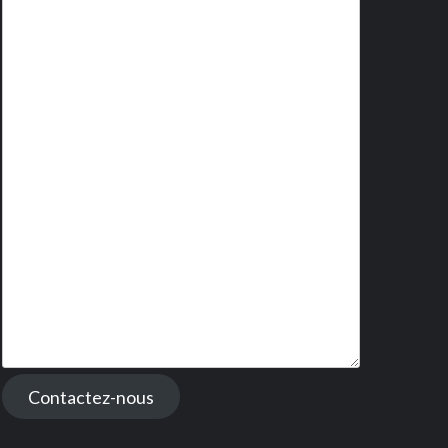
Contactez-nous